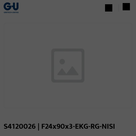
S4120026 | F24x90x3-EKG-RG-NISI