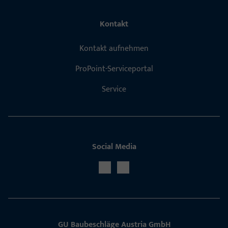
Kontakt
Kontakt aufnehmen
ProPoint-Serviceportal
Service
Social Media
GU Baubeschläge Aus­tria GmbH