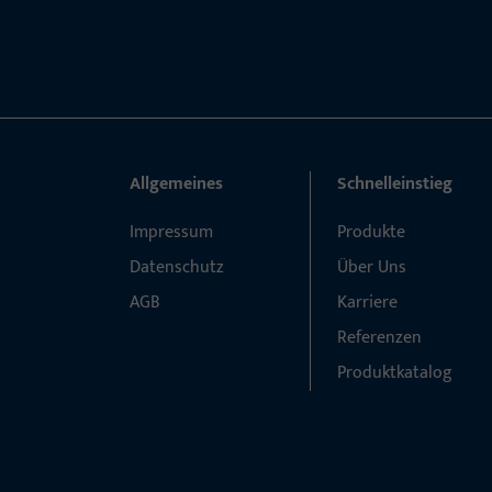
Allgemeines
Schnelleinstieg
Impressum
Produkte
Datenschutz
Über Uns
AGB
Karriere
Referenzen
Produktkatalog