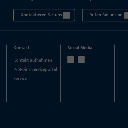
Kontaktieren Sie uns
Rufen Sie uns an
Kontakt
Social Media
Kontakt aufnehmen
ProPoint-Serviceportal
Service