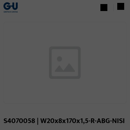
S4070058 | W20x8x170x1,5-R-ABG-NISI