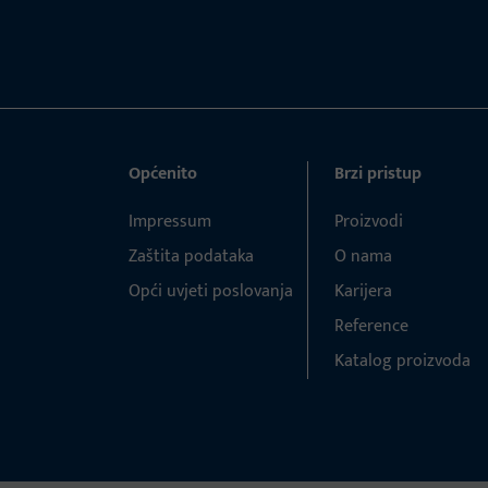
Općenito
Brzi pristup
Impressum
Proizvodi
Zaštita podataka
O nama
Opći uvjeti poslovanja
Karijera
Reference
Katalog proizvoda