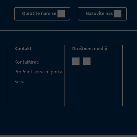
Obratite nam se
Nazovite nas
Kontakt
Društveni mediji
Kontaktirati
ProPoint servisni portal
Servis