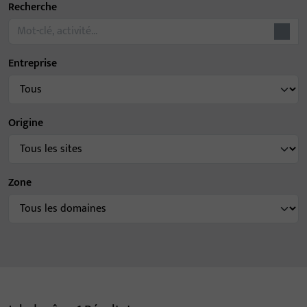
Recherche
Entreprise
Origine
Zone