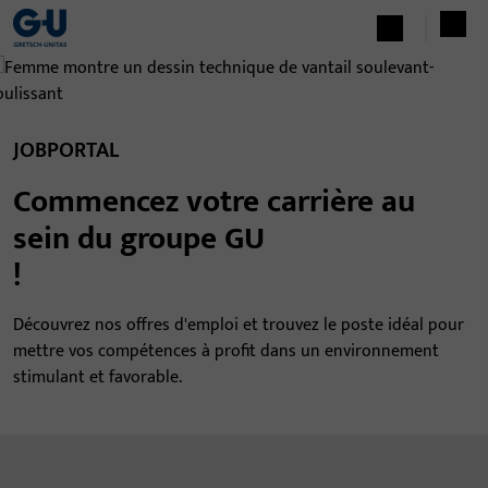
JOBPORTAL
Commencez votre carrière au
sein du groupe GU
!
Découvrez nos offres d'emploi et trouvez le poste idéal pour
mettre vos compétences à profit dans un environnement
stimulant et favorable.