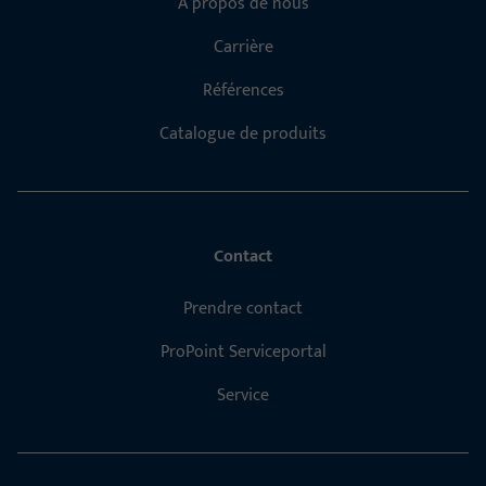
À propos de nous
Carrière
Références
Catalogue de produits
Contact
Prendre contact
ProPoint Serviceportal
Service