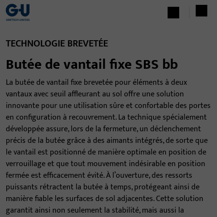
TECHNOLOGIE BREVETÉE
Butée de vantail fixe SBS bb
La butée de vantail fixe brevetée pour éléments à deux
vantaux avec seuil affleurant au sol offre une solution
innovante pour une utilisation sûre et confortable des portes
en configuration à recouvrement. La technique spécialement
développée assure, lors de la fermeture, un déclenchement
précis de la butée grâce à des aimants intégrés, de sorte que
le vantail est positionné de manière optimale en position de
verrouillage et que tout mouvement indésirable en position
fermée est efficacement évité. À l’ouverture, des ressorts
puissants rétractent la butée à temps, protégeant ainsi de
manière fiable les surfaces de sol adjacentes. Cette solution
garantit ainsi non seulement la stabilité, mais aussi la