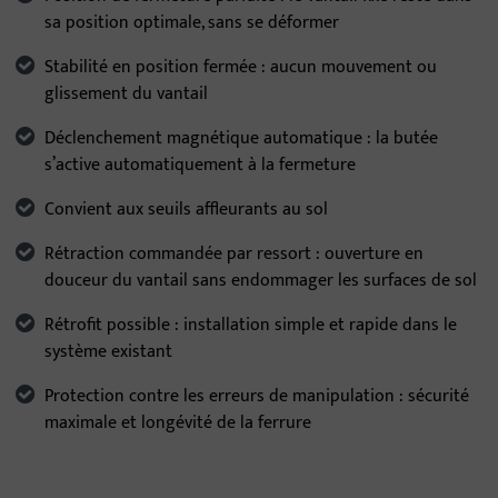
sa position optimale, sans se déformer
Stabilité en position fermée : aucun mouvement ou
glissement du vantail
Déclenchement magnétique automatique : la butée
s’active automatiquement à la fermeture
Convient aux seuils affleurants au sol
Rétraction commandée par ressort : ouverture en
douceur du vantail sans endommager les surfaces de sol
Rétrofit possible : installation simple et rapide dans le
système existant
Protection contre les erreurs de manipulation : sécurité
maximale et longévité de la ferrure