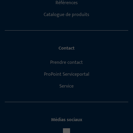
Références
Catalogue de produits
Contact
Prendre contact
ProPoint Serviceportal
Service
Médias sociaux