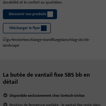
durabilité et le confort au quotidien.
Découvrir nos produits
Télécharger le flyer
La butée de vantail fixe SBS bb en
détail
Disponible exclusivement chez Gretsch-Unitas
Position de fermeture parfaite : le vantail fixe reste dans