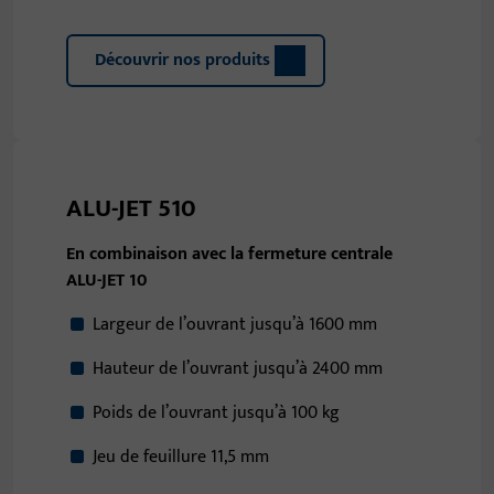
Découvrir nos produits
ALU-JET 510
En combinaison avec la fermeture centrale
ALU-JET 10
Largeur de l’ouvrant jusqu’à 1600 mm
Hauteur de l’ouvrant jusqu’à 2400 mm
Poids de l’ouvrant jusqu’à 100 kg
Jeu de feuillure 11,5 mm