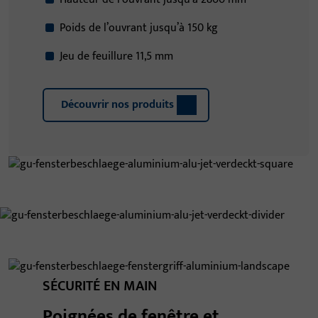
Poids de l’ouvrant jusqu’à 150 kg
Jeu de feuillure 11,5 mm
Découvrir nos produits
SÉCURITÉ EN MAIN
Poignées de fenêtre et