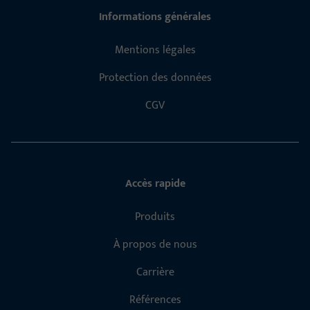
Informations générales
Mentions légales
Protection des données
CGV
Accès rapide
Produits
À propos de nous
Carrière
Références