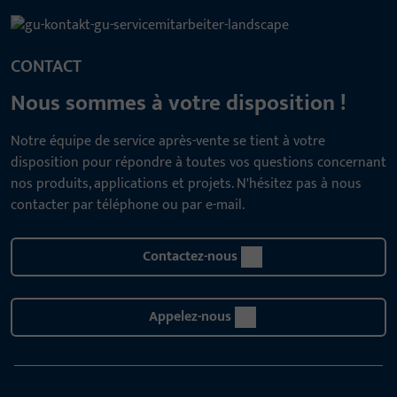
CONTACT
Nous sommes à votre disposition !
Notre équipe de service après-vente se tient à votre
disposition pour répondre à toutes vos questions concernant
nos produits, applications et projets. N'hésitez pas à nous
contacter par téléphone ou par e-mail.
Contactez-nous
Appelez-nous