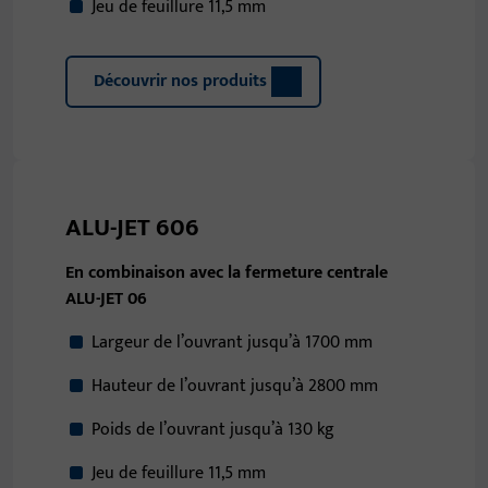
Jeu de feuillure 11,5 mm
Découvrir nos produits
ALU-JET 606
En combinaison avec la fermeture centrale
ALU-JET 06
Largeur de l’ouvrant jusqu’à 1700 mm
Hauteur de l’ouvrant jusqu’à 2800 mm
Poids de l’ouvrant jusqu’à 130 kg
Jeu de feuillure 11,5 mm