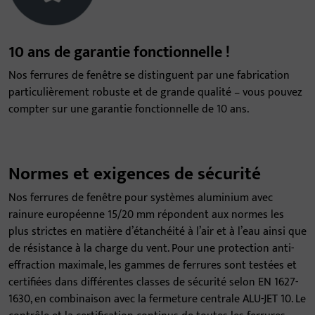
10 ans de garantie fonctionnelle !
Nos ferrures de fenêtre se distinguent par une fabrication
particulièrement robuste et de grande qualité – vous pouvez
compter sur une garantie fonctionnelle de 10 ans.
Normes et exigences de sécurité
Nos ferrures de fenêtre pour systèmes aluminium avec
rainure européenne 15/20 mm répondent aux normes les
plus strictes en matière d’étanchéité à l’air et à l’eau ainsi que
de résistance à la charge du vent. Pour une protection anti-
effraction maximale, les gammes de ferrures sont testées et
certifiées dans différentes classes de sécurité selon EN 1627-
1630, en combinaison avec la fermeture centrale ALU-JET 10. Le