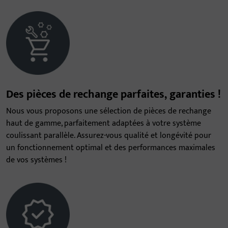
Des pièces de rechange parfaites, garanties !
Nous vous proposons une sélection de pièces de rechange
haut de gamme, parfaitement adaptées à votre système
coulissant parallèle. Assurez-vous qualité et longévité pour
un fonctionnement optimal et des performances maximales
de vos systèmes !