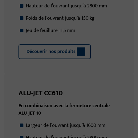
Hauteur de l’ouvrant jusqu’à 2800 mm
Poids de l’ouvrant jusqu’à 150 kg
Jeu de feuillure 11,5 mm
Découvrir nos produits
ALU-JET CC610
En combinaison avec la fermeture centrale
ALU-JET 10
Largeur de l’ouvrant jusqu’à 1600 mm
Hauteur de l’ouvrant jusqu’à 2800 mm