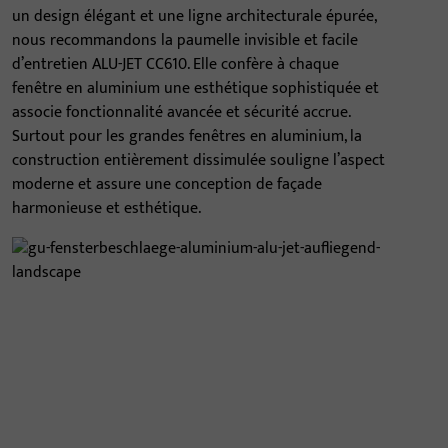
un design élégant et une ligne architecturale épurée,
nous recommandons la paumelle invisible et facile
d’entretien ALU-JET CC610. Elle confère à chaque
fenêtre en aluminium une esthétique sophistiquée et
associe fonctionnalité avancée et sécurité accrue.
Surtout pour les grandes fenêtres en aluminium, la
construction entièrement dissimulée souligne l’aspect
moderne et assure une conception de façade
harmonieuse et esthétique.