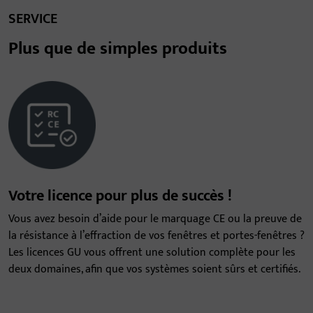
SERVICE
Plus que de simples produits
Votre licence pour plus de succès !
Vous avez besoin d’aide pour le marquage CE ou la preuve de
la résistance à l’effraction de vos fenêtres et portes-fenêtres ?
Les licences GU vous offrent une solution complète pour les
deux domaines, afin que vos systèmes soient sûrs et certifiés.