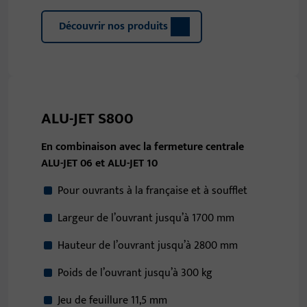
Découvrir nos produits
ALU-JET S800
En combinaison avec la fermeture centrale
ALU-JET 06 et ALU-JET 10
Pour ouvrants à la française et à soufflet
Largeur de l’ouvrant jusqu’à 1700 mm
Hauteur de l’ouvrant jusqu’à 2800 mm
Poids de l’ouvrant jusqu’à 300 kg
Jeu de feuillure 11,5 mm