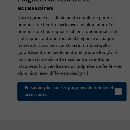
accessoires
Notre gamme est idéalement complétée par des
poignées de fenêtre exclusives en aluminium. Ces
poignées de haute qualité allient fonctionnalité et
style, apportant une touche d’élégance à chaque
fenêtre. Grâce à leur construction robuste, elles
garantissent non seulement une grande longévité,
mais aussi une sécurité maximale au quotidien.
Découvrez la diversité de nos poignées de fenêtre en
aluminium avec différents designs !
En savoir plus sur les poignées de fenêtre et
accessoires