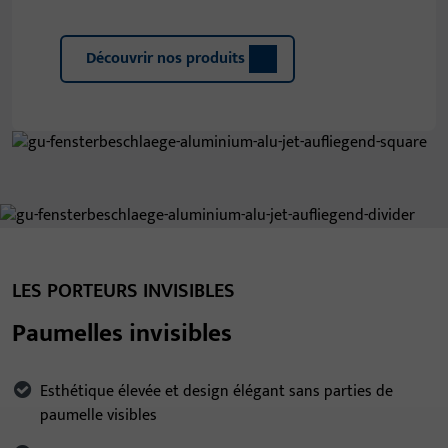
Découvrir nos produits
LES PORTEURS INVISIBLES
Paumelles invisibles
Esthétique élevée et design élégant sans parties de
paumelle visibles