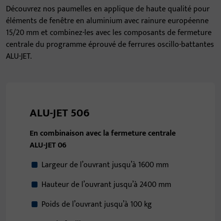
Découvrez nos paumelles en applique de haute qualité pour
éléments de fenêtre en aluminium avec rainure européenne
15/20 mm et combinez-les avec les composants de fermeture
centrale du programme éprouvé de ferrures oscillo-battantes
ALU-JET.
ALU-JET 506
En combinaison avec la fermeture centrale
ALU-JET 06
Largeur de l’ouvrant jusqu’à 1600 mm
Hauteur de l’ouvrant jusqu’à 2400 mm
Poids de l’ouvrant jusqu’à 100 kg