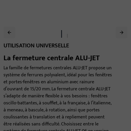
UTILISATION UNIVERSELLE
La fermeture centrale ALU-JET
La famille de fermetures centrales ALU-JET propose un
système de ferrures polyvalent, idéal pour les fenêtres
et portes-fenêtres en aluminium avec rainure
d’ouvrant de 15/20 mm. La fermeture centrale ALU-JET
s’adapte de manière flexible à vos besoins : fenêtres
oscillo-battantes, à soufflet, à la française, à l’italienne,
à meneau, à bascule, à rotation, ainsi que portes
coulissantes à translation et à repliement peuvent
être réalisées sans difficulté. Choisissez entre le