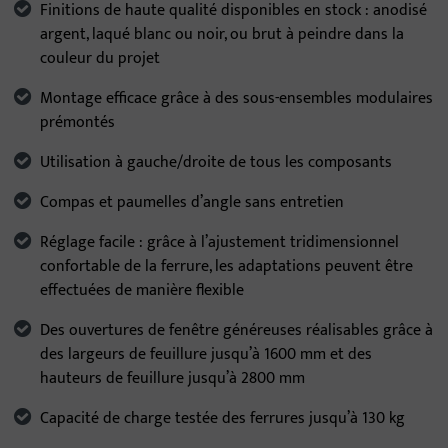
Finitions de haute qualité disponibles en stock : anodisé
argent, laqué blanc ou noir, ou brut à peindre dans la
couleur du projet
Montage efficace grâce à des sous-ensembles modulaires
prémontés
Utilisation à gauche/droite de tous les composants
Compas et paumelles d’angle sans entretien
Réglage facile : grâce à l’ajustement tridimensionnel
confortable de la ferrure, les adaptations peuvent être
effectuées de manière flexible
Des ouvertures de fenêtre généreuses réalisables grâce à
des largeurs de feuillure jusqu’à 1600 mm et des
hauteurs de feuillure jusqu’à 2800 mm
Capacité de charge testée des ferrures jusqu’à 130 kg