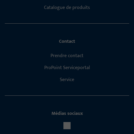
Catalogue de produits
Contact
Prendre contact
ProPoint Serviceportal
Service
Médias sociaux