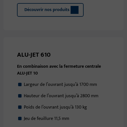
Découvrir nos produits
ALU-JET 610
En combinaison avec la fermeture centrale
ALU-JET 10
Largeur de l’ouvrant jusqu’à 1700 mm
Hauteur de l’ouvrant jusqu’à 2800 mm
Poids de l’ouvrant jusqu’à 130 kg
Jeu de feuillure 11,5 mm