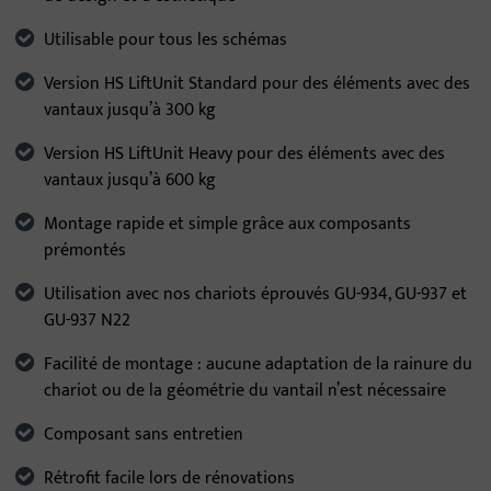
Utilisable pour tous les schémas
Version HS LiftUnit Standard pour des éléments avec des
vantaux jusqu’à 300 kg
Version HS LiftUnit Heavy pour des éléments avec des
vantaux jusqu’à 600 kg
Montage rapide et simple grâce aux composants
prémontés
Utilisation avec nos chariots éprouvés GU-934, GU-937 et
GU-937 N22
Facilité de montage : aucune adaptation de la rainure du
chariot ou de la géométrie du vantail n’est nécessaire
Composant sans entretien
Rétrofit facile lors de rénovations