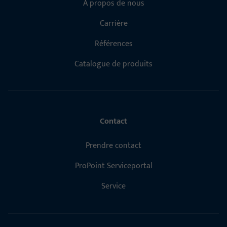
À propos de nous
Carrière
Références
Catalogue de produits
Contact
Prendre contact
ProPoint Serviceportal
Service