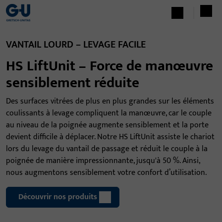
VANTAIL LOURD – LEVAGE FACILE
HS LiftUnit – Force de manœuvre
sensiblement réduite
Des surfaces vitrées de plus en plus grandes sur les éléments
coulissants à levage compliquent la manœuvre, car le couple
au niveau de la poignée augmente sensiblement et la porte
devient difficile à déplacer. Notre HS LiftUnit assiste le chariot
lors du levage du vantail de passage et réduit le couple à la
poignée de manière impressionnante, jusqu'à 50 %. Ainsi,
nous augmentons sensiblement votre confort d’utilisation.
Découvrir nos produits