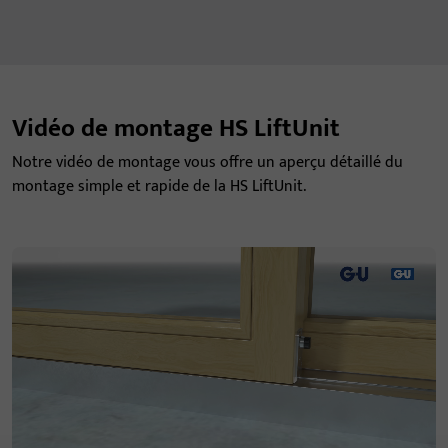
Vidéo de montage HS LiftUnit
Notre vidéo de montage vous offre un aperçu détaillé du
montage simple et rapide de la HS LiftUnit.