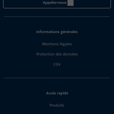
Appelez-nous
Informations générales
Mentions légales
Protection des données
CGV
Accès rapide
Produits