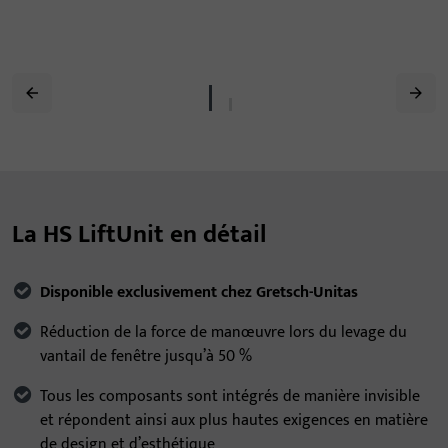
La HS LiftUnit en détail
Disponible exclusivement chez Gretsch-Unitas
Réduction de la force de manœuvre lors du levage du
vantail de fenêtre jusqu’à 50 %
Tous les composants sont intégrés de manière invisible
et répondent ainsi aux plus hautes exigences en matière
de design et d’esthétique