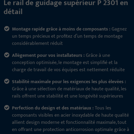
Le rail de guidage supérieur P 2301 en
détail
Montage rapide grâce à moins de composants :
Gagnez
un temps précieux et profitez d’un temps de montage
considérablement réduit
Allègement pour vos installateurs :
Grâce à une
conception optimisée, le montage est simplifié et la
charge de travail de vos équipes est nettement réduite
Stabilité maximale pour les exigences les plus élevées :
Grâce à une sélection de matériaux de haute qualité, les
rails offrent une stabilité et une longévité supérieures
Perfection du design et des matériaux :
Tous les
composants visibles en acier inoxydable de haute qualité
allient design moderne et fonctionnalité maximale, tout
en offrant une protection anticorrosion optimale grâce à