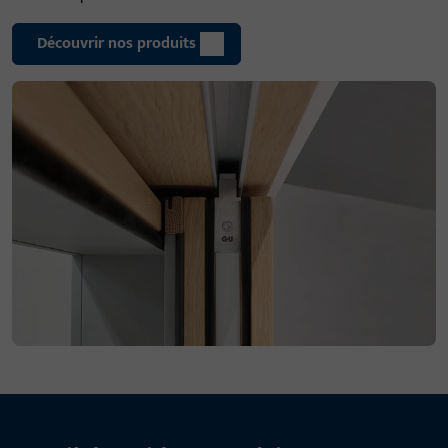
Découvrir nos produits