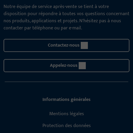
Notre équipe de service après-vente se tient à votre
disposition pour répondre à toutes vos questions concernant
nos produits, applications et projets. N'hésitez pas à nous
contacter par téléphone ou par e-mail.
Contactez-nous
Appelez-nous
Informations générales
Mentions légales
Protection des données