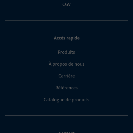
CGV
Accès rapide
Produits
À propos de nous
Carrière
Références
Catalogue de produits