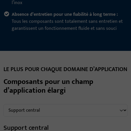
l’inox
Absence d’entretien pour une fiabilité à long terme :
Tous les composants sont totalement sans entretien et
garantissent un fonctionnement fluide et sans souci
LE PLUS POUR CHAQUE DOMAINE D’APPLICATION
Composants pour un champ
d’application élargi
Support central