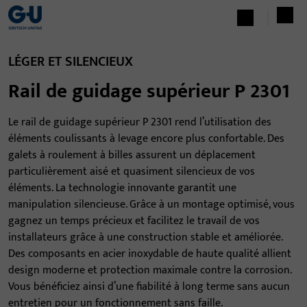
LÉGER ET SILENCIEUX
Rail de guidage supérieur P 2301
Le rail de guidage supérieur P 2301 rend l’utilisation des
éléments coulissants à levage encore plus confortable. Des
galets à roulement à billes assurent un déplacement
particulièrement aisé et quasiment silencieux de vos
éléments. La technologie innovante garantit une
manipulation silencieuse. Grâce à un montage optimisé, vous
gagnez un temps précieux et facilitez le travail de vos
installateurs grâce à une construction stable et améliorée.
Des composants en acier inoxydable de haute qualité allient
design moderne et protection maximale contre la corrosion.
Vous bénéficiez ainsi d’une fiabilité à long terme sans aucun
entretien pour un fonctionnement sans faille.