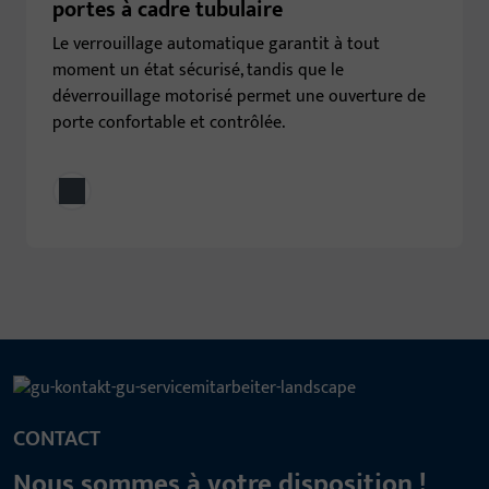
portes à cadre tubulaire
Le verrouillage automatique garantit à tout
moment un état sécurisé, tandis que le
déverrouillage motorisé permet une ouverture de
porte confortable et contrôlée.
CONTACT
Nous sommes à votre disposition !