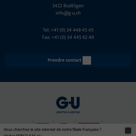
3422 Rüdt­ligen
info@g-u.ch
Tel: +41 (0) 34 448 45 45
Fax: +41 (0) 34 445 62 49
Prendre contact
Vous cherchez le site internet de notre filiale française ?
Visitez FERCO SAS ici :