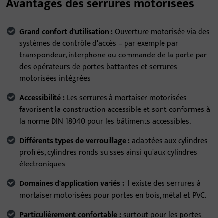
Avantages des serrures motorisées
Grand confort d'utilisation :
Ouverture motorisée via des
systèmes de contrôle d'accès – par exemple par
transpondeur, interphone ou commande de la porte par
des opérateurs de portes battantes et serrures
motorisées intégrées
Accessibilité :
Les serrures à mortaiser motorisées
favorisent la construction accessible et sont conformes à
la norme DIN 18040 pour les bâtiments accessibles.
Différents types de verrouillage :
adaptées aux cylindres
profilés, cylindres ronds suisses ainsi qu'aux cylindres
électroniques
Domaines d'application variés :
Il existe des serrures à
mortaiser motorisées pour portes en bois, métal et PVC.
Particulièrement confortable :
surtout pour les portes