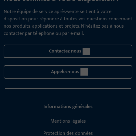
Notre équipe de service après-vente se tient à votre
disposition pour répondre à toutes vos questions concernant
nos produits, applications et projets. N'hésitez pas à nous
contacter par téléphone ou par e-mail.
Contactez-nous
Appelez-nous
Informations générales
Mentions légales
Protection des données