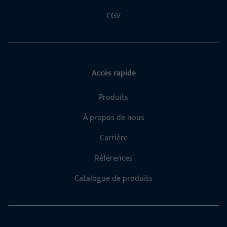
CGV
Accès rapide
Produits
À propos de nous
Carrière
Références
Catalogue de produits