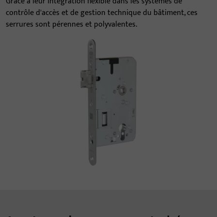
Grâce à leur intégration flexible dans les systèmes de
contrôle d'accès et de gestion technique du bâtiment, ces
serrures sont pérennes et polyvalentes.