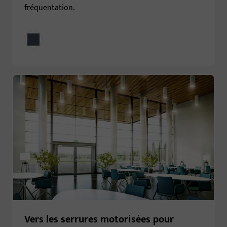
fréquentation.
Vers les serrures motorisées pour