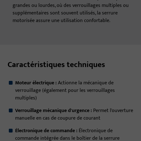
grandes ou lourdes, où des verrouillages multiples ou
supplémentaires sont souvent utilisés, la serrure
motorisée assure une utilisation confortable.
Caractéristiques techniques
Moteur électrique :
Actionne la mécanique de
verrouillage (également pour les verrouillages
multiples)
Verrouillage mécanique d'urgence :
Permet l'ouverture
manuelle en cas de coupure de courant
Électronique de commande :
Électronique de
commande intégrée dans le boîtier de la serrure