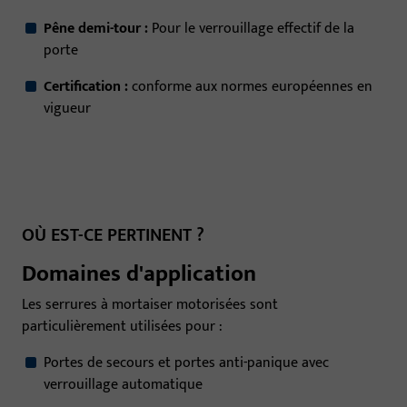
Pêne demi-tour :
Pour le verrouillage effectif de la
porte
Certification :
conforme aux normes européennes en
vigueur
OÙ EST-CE PERTINENT ?
Domaines d'application
Les serrures à mortaiser motorisées sont
particulièrement utilisées pour :
Portes de secours et portes anti-panique avec
verrouillage automatique