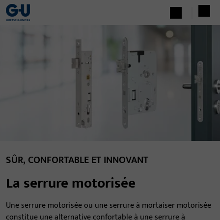
SÛR, CONFORTABLE ET INNOVANT
La serrure motorisée
Une serrure motorisée ou une serrure à mortaiser motorisée
constitue une alternative confortable à une serrure à