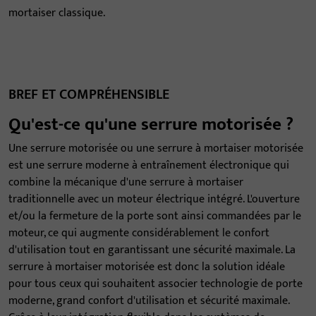
mortaiser classique.
BREF ET COMPRÉHENSIBLE
Qu'est-ce qu'une serrure motorisée ?
Une serrure motorisée ou une serrure à mortaiser motorisée
est une serrure moderne à entraînement électronique qui
combine la mécanique d'une serrure à mortaiser
traditionnelle avec un moteur électrique intégré. L'ouverture
et/ou la fermeture de la porte sont ainsi commandées par le
moteur, ce qui augmente considérablement le confort
d'utilisation tout en garantissant une sécurité maximale. La
serrure à mortaiser motorisée est donc la solution idéale
pour tous ceux qui souhaitent associer technologie de porte
moderne, grand confort d'utilisation et sécurité maximale.