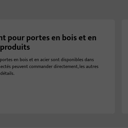
t pour portes en bois et en
 produits
portes en bois et en acier sont disponibles dans
nnectés peuvent commander directement, les autres
détails.