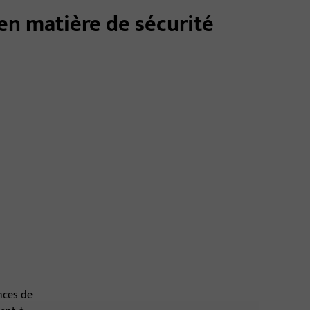
en matière de sécurité
nces de