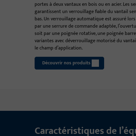
portes à deux vantaux en bois ou en acier. Les 
garantissent un verrouillage fiable du vantail semi
bas. Un verrouillage automatique est assuré lors
par une serrure de commande adaptée, l’ouvertu
soit par une poignée rotative, une poignée barr
variantes avec déverrouillage motorisé du vantai
le champ d’application.
Découvrir nos produits
Caractéristiques de l’é