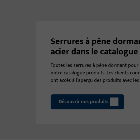
Serrures à pêne dorman
acier dans le catalogue
Toutes les serrures à pêne dormant pour 
notre catalogue produits. Les clients co
ont accès à l’aperçu des produits avec les 
Découvrir nos produits