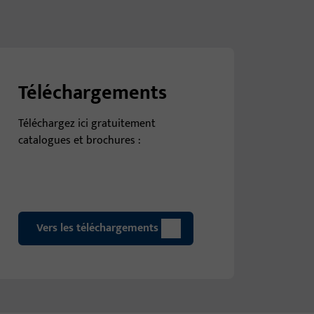
Téléchargements
Téléchargez ici gratuitement
catalogues et brochures :
Vers les téléchargements