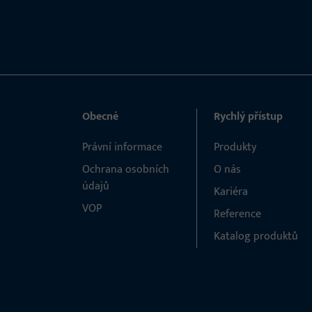
Obecné
Rychlý přístup
Právní informace
Produkty
Ochrana osobních
O nás
údajů
Kariéra
VOP
Reference
Katalog produktů