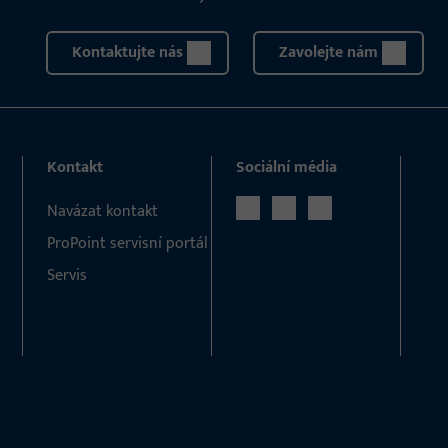
Kontaktujte nás
Zavolejte nám
Kontakt
Sociální média
Navázat kontakt
ProPoint servisní portál
Servis