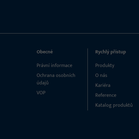
Obecné
Rychlý přístup
Právní informace
Produkty
Ochrana osobních
O nás
údajů
Kariéra
VOP
Reference
Katalog produktů