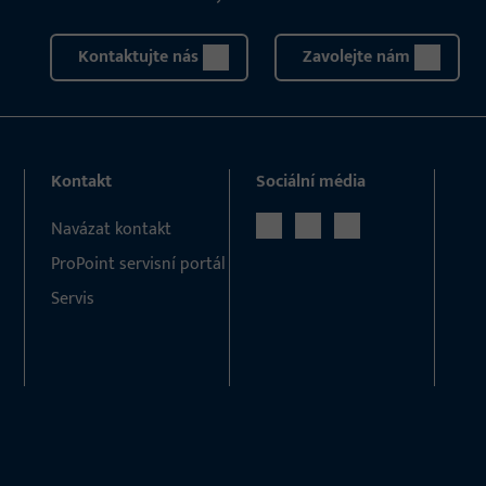
Kontaktujte nás
Zavolejte nám
Kontakt
Sociální média
Navázat kontakt
ProPoint servisní portál
Servis