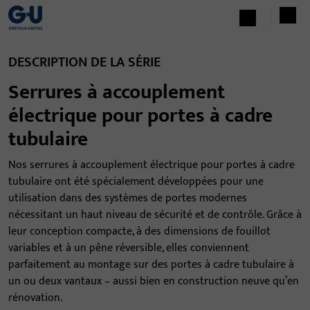
DESCRIPTION DE LA SÉRIE
Serrures à accouplement
électrique pour portes à cadre
tubulaire
Nos serrures à accouplement électrique pour portes à cadre
tubulaire ont été spécialement développées pour une
utilisation dans des systèmes de portes modernes
nécessitant un haut niveau de sécurité et de contrôle. Grâce à
leur conception compacte, à des dimensions de fouillot
variables et à un pêne réversible, elles conviennent
parfaitement au montage sur des portes à cadre tubulaire à
un ou deux vantaux – aussi bien en construction neuve qu’en
rénovation.