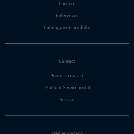
Carrière
Références
Catalogue de produits
Contact
Prendre contact
ProPoint Serviceportal
Service
Médias sociaux