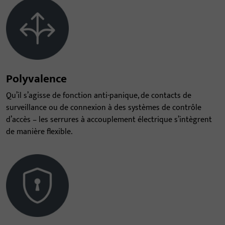
Polyvalence
Qu’il s’agisse de fonction anti-panique, de contacts de
surveillance ou de connexion à des systèmes de contrôle
d’accès – les serrures à accouplement électrique s’intègrent
de manière flexible.