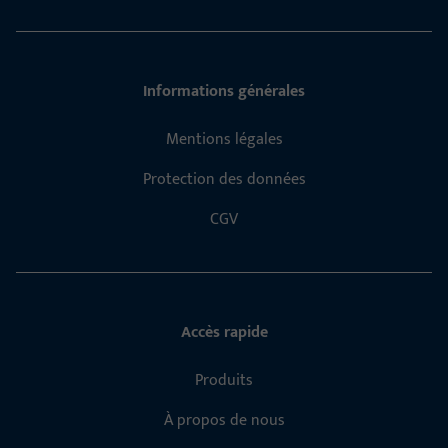
Informations générales
Mentions légales
Protection des données
CGV
Accès rapide
Produits
À propos de nous