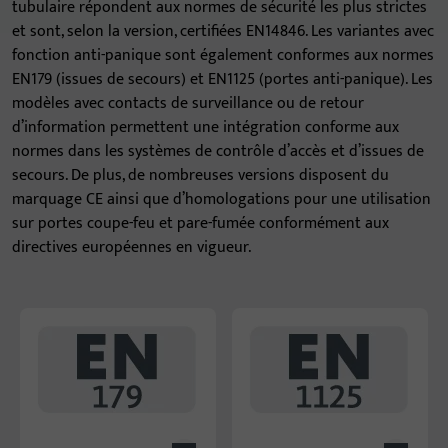
tubulaire répondent aux normes de sécurité les plus strictes
et sont, selon la version, certifiées EN14846. Les variantes avec
fonction anti-panique sont également conformes aux normes
EN179 (issues de secours) et EN1125 (portes anti-panique). Les
modèles avec contacts de surveillance ou de retour
d’information permettent une intégration conforme aux
normes dans les systèmes de contrôle d’accès et d’issues de
secours. De plus, de nombreuses versions disposent du
marquage CE ainsi que d’homologations pour une utilisation
sur portes coupe-feu et pare-fumée conformément aux
directives européennes en vigueur.