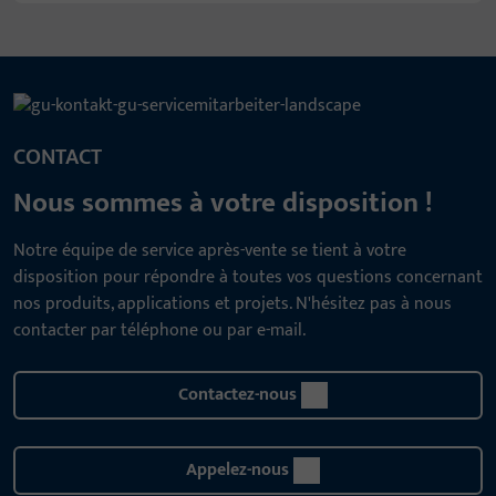
CONTACT
Nous sommes à votre disposition !
Notre équipe de service après-vente se tient à votre
disposition pour répondre à toutes vos questions concernant
nos produits, applications et projets. N'hésitez pas à nous
contacter par téléphone ou par e-mail.
Contactez-nous
Appelez-nous