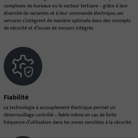
complexes de bureaux ou le secteur tertiaire – grâce à leur
diversité de variantes et à leur commande électrique, ces
serrures s’intègrent de manière optimale dans des concepts
de sécurité et d’issues de secours intégrés.
Fiabilité
La technologie à accouplement électrique permet un
déverrouillage contrôlé – fiable même en cas de forte
fréquence d’utilisation dans les zones sensibles à la sécurité.