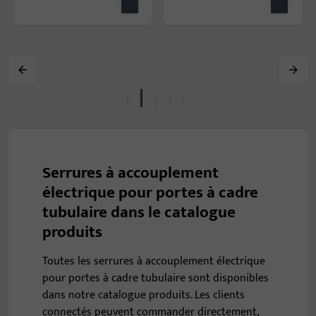
Serrures à accouplement
électrique pour portes à cadre
tubulaire dans le catalogue
produits
Toutes les serrures à accouplement électrique
pour portes à cadre tubulaire sont disponibles
dans notre catalogue produits. Les clients
connectés peuvent commander directement,