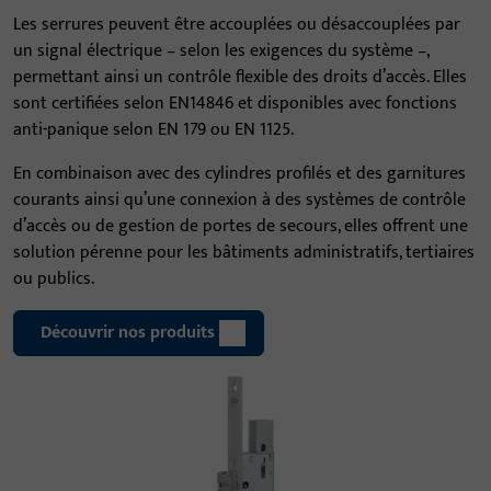
Les serrures peuvent être accouplées ou désaccouplées par
un signal électrique – selon les exigences du système –,
permettant ainsi un contrôle flexible des droits d’accès. Elles
sont certifiées selon EN14846 et disponibles avec fonctions
anti-panique selon EN 179 ou EN 1125.
En combinaison avec des cylindres profilés et des garnitures
courants ainsi qu’une connexion à des systèmes de contrôle
d’accès ou de gestion de portes de secours, elles offrent une
solution pérenne pour les bâtiments administratifs, tertiaires
ou publics.
Découvrir nos produits