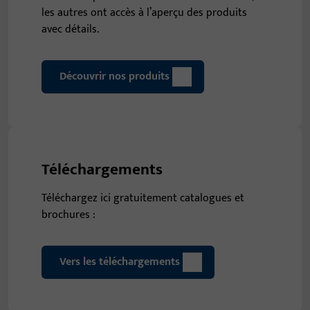
les autres ont accès à l’aperçu des produits
avec détails.
Découvrir nos produits
Téléchargements
Téléchargez ici gratuitement catalogues et
brochures :
Vers les téléchargements