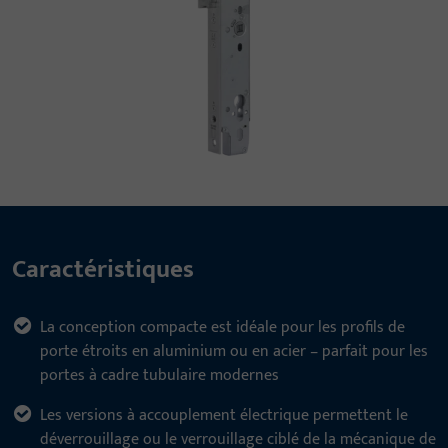
Caractéristiques
La conception compacte est idéale pour les profils de
porte étroits en aluminium ou en acier – parfait pour les
portes à cadre tubulaire modernes
Les versions à accouplement électrique permettent le
déverrouillage ou le verrouillage ciblé de la mécanique de