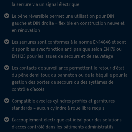
la serrure via un signal électrique
Le pêne réversible permet une utilisation pour DIN
gauche et DIN droite – flexible en construction neuve et
en rénovation
Les serrures sont conformes à la norme EN14846 et sont
disponibles avec fonction anti-panique selon EN179 ou
EN1125 pour les issues de secours et de sauvetage
Les contacts de surveillance permettent le retour d’état
du pêne demi-tour, du panneton ou de la béquille pour la
gestion des portes de secours ou des systèmes de
contrôle d’accès
Compatible avec les cylindres profilés et garnitures
standards – aucun cylindre à roue libre requis
L’accouplement électrique est idéal pour des solutions
d’accès contrôlé dans les bâtiments administratifs,