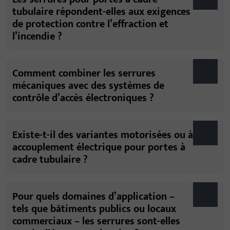
tubulaire répondent-elles aux exigences
de protection contre l’effraction et
l’incendie ?
Comment combiner les serrures
mécaniques avec des systèmes de
contrôle d’accès électroniques ?
Existe-t-il des variantes motorisées ou à
accouplement électrique pour portes à
cadre tubulaire ?
Pour quels domaines d’application –
tels que bâtiments publics ou locaux
commerciaux – les serrures sont-elles