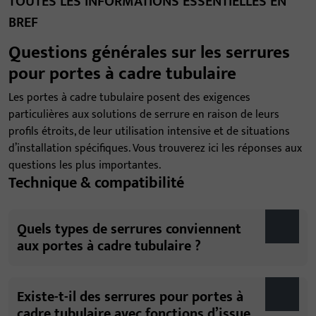
TOUTES LES INFORMATIONS ESSENTIELLES EN
BREF
Questions générales sur les serrures
pour portes à cadre tubulaire
Les portes à cadre tubulaire posent des exigences
particulières aux solutions de serrure en raison de leurs
profils étroits, de leur utilisation intensive et de situations
d’installation spécifiques. Vous trouverez ici les réponses aux
questions les plus importantes.
Technique & compatibilité
Quels types de serrures conviennent
aux portes à cadre tubulaire ?
Existe-t-il des serrures pour portes à
cadre tubulaire avec fonctions d’issue