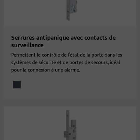
Serrures antipanique avec contacts de
surveillance
Permettent le contrôle de l’état de la porte dans les
systèmes de sécurité et de portes de secours, idéal
pour la connexion à une alarme.