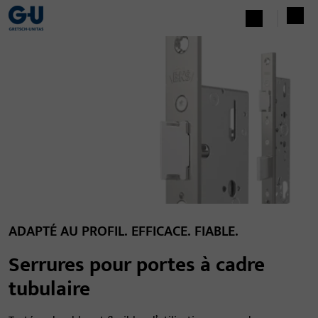
ADAPTÉ AU PROFIL. EFFICACE. FIABLE.
Serrures pour portes à cadre
tubulaire