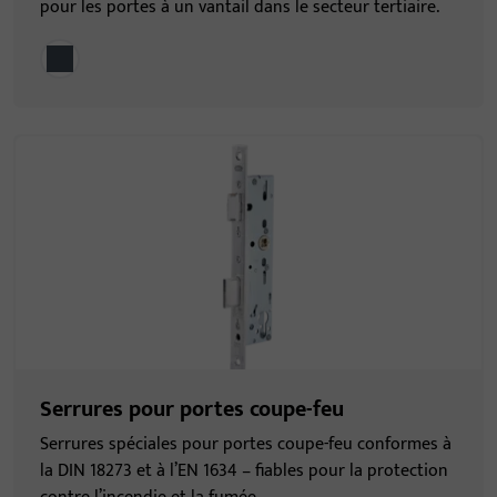
pour les portes à un vantail dans le secteur tertiaire.
Serrures pour portes coupe-feu
Serrures spéciales pour portes coupe-feu conformes à
la DIN 18273 et à l’EN 1634 – fiables pour la protection