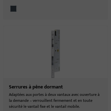
Serrures à pêne dormant
Adaptées aux portes à deux vantaux avec ouverture à
la demande – verrouillent fermement et en toute
sécurité le vantail fixe et le vantail mobile.