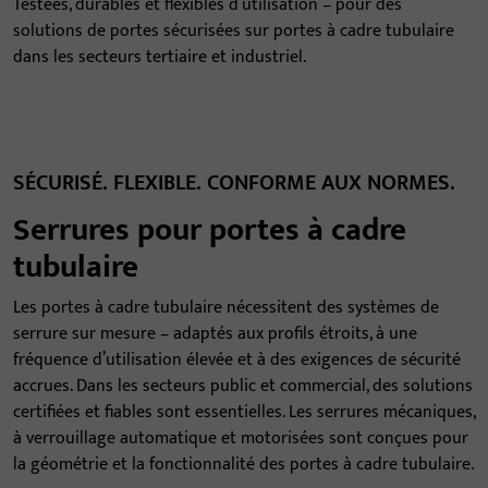
Testées, durables et flexibles d’utilisation – pour des
solutions de portes sécurisées sur portes à cadre tubulaire
dans les secteurs tertiaire et industriel.
SÉCURISÉ. FLEXIBLE. CONFORME AUX NORMES.
Serrures pour portes à cadre
tubulaire
Les portes à cadre tubulaire nécessitent des systèmes de
serrure sur mesure – adaptés aux profils étroits, à une
fréquence d’utilisation élevée et à des exigences de sécurité
accrues. Dans les secteurs public et commercial, des solutions
certifiées et fiables sont essentielles. Les serrures mécaniques,
à verrouillage automatique et motorisées sont conçues pour
la géométrie et la fonctionnalité des portes à cadre tubulaire.