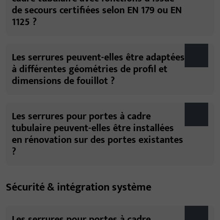
de secours certifiées selon EN 179 ou EN
1125 ?
Les serrures peuvent-elles être adaptées
à différentes géométries de profil et
dimensions de fouillot ?
Les serrures pour portes à cadre
tubulaire peuvent-elles être installées
en rénovation sur des portes existantes
?
Sécurité & intégration système
Les serrures pour portes à cadre