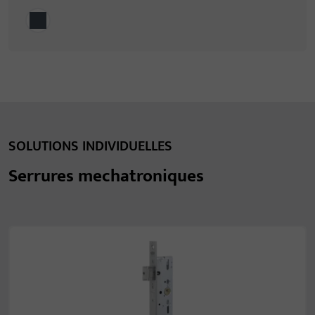
SOLUTIONS INDIVIDUELLES
Serrures mechatroniques