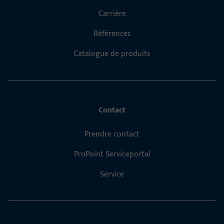
Carrière
Références
Catalogue de produits
Contact
Prendre contact
ProPoint Serviceportal
Service