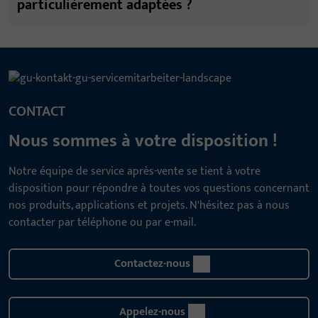
particulièrement adaptées ?
CONTACT
Nous sommes à votre disposition !
Notre équipe de service après-vente se tient à votre
disposition pour répondre à toutes vos questions concernant
nos produits, applications et projets. N'hésitez pas à nous
contacter par téléphone ou par e-mail.
Contactez-nous
Appelez-nous