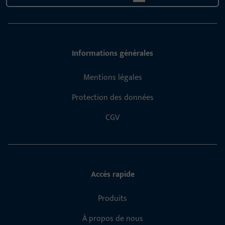
Informations générales
Mentions légales
Protection des données
CGV
Accès rapide
Produits
À propos de nous