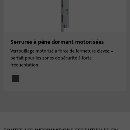
Serrures à pêne dormant motorisées
Verrouillage motorisé à force de fermeture élevée –
parfait pour les zones de sécurité à forte
fréquentation.