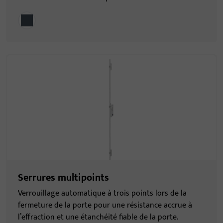
Serrures multipoints
Verrouillage automatique à trois points lors de la
fermeture de la porte pour une résistance accrue à
l’effraction et une étanchéité fiable de la porte.