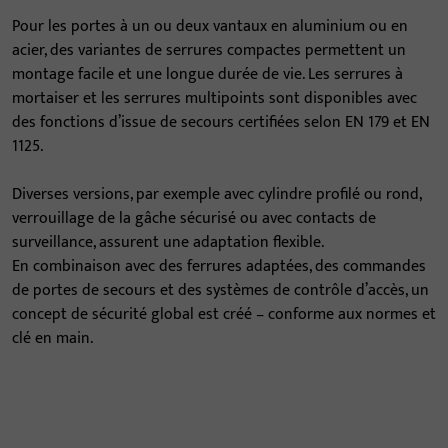
Pour les portes à un ou deux vantaux en aluminium ou en
acier, des variantes de serrures compactes permettent un
montage facile et une longue durée de vie. Les serrures à
mortaiser et les serrures multipoints sont disponibles avec
des fonctions d’issue de secours certifiées selon EN 179 et EN
1125.
Diverses versions, par exemple avec cylindre profilé ou rond,
verrouillage de la gâche sécurisé ou avec contacts de
surveillance, assurent une adaptation flexible.
En combinaison avec des ferrures adaptées, des commandes
de portes de secours et des systèmes de contrôle d’accès, un
concept de sécurité global est créé – conforme aux normes et
clé en main.