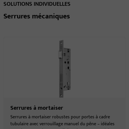
SOLUTIONS INDIVIDUELLES
Serrures mécaniques
Serrures à mortaiser
Serrures à mortaiser robustes pour portes à cadre
tubulaire avec verrouillage manuel du pêne – idéales