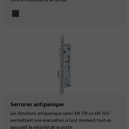
contre l’incendie et la fumée.
Serrures antipanique
Les fonctions antipanique selon EN 179 ou EN 1125
permettent une évacuation à tout moment tout en
assurant la sécurité de la porte.