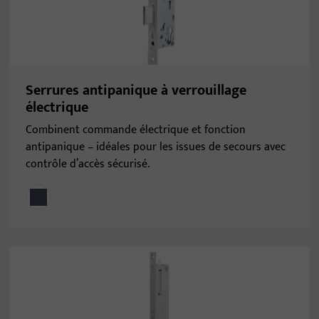
Serrures antipanique à verrouillage
électrique
Combinent commande électrique et fonction
antipanique – idéales pour les issues de secours avec
contrôle d’accès sécurisé.