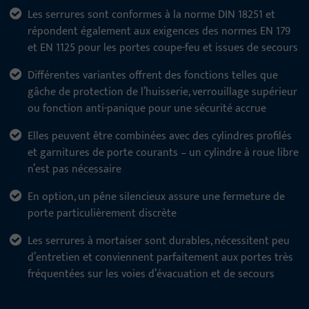
Les serrures sont conformes à la norme DIN 18251 et
répondent également aux exigences des normes EN 179
et EN 1125 pour les portes coupe-feu et issues de secours
Différentes variantes offrent des fonctions telles que
gâche de protection de l’huisserie, verrouillage supérieur
ou fonction anti-panique pour une sécurité accrue
Elles peuvent être combinées avec des cylindres profilés
et garnitures de porte courants – un cylindre à roue libre
n’est pas nécessaire
En option, un pêne silencieux assure une fermeture de
porte particulièrement discrète
Les serrures à mortaiser sont durables, nécessitent peu
d’entretien et conviennent parfaitement aux portes très
fréquentées sur les voies d’évacuation et de secours