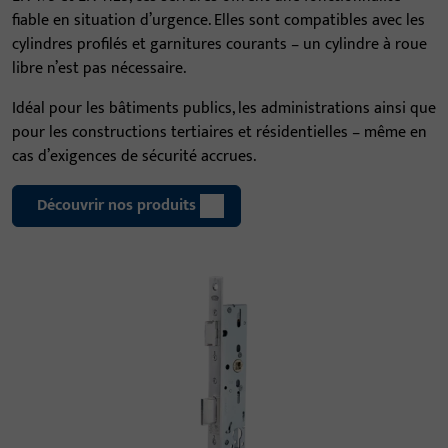
fiable en situation d’urgence. Elles sont compatibles avec les
cylindres profilés et garnitures courants – un cylindre à roue
libre n’est pas nécessaire.
Idéal pour les bâtiments publics, les administrations ainsi que
pour les constructions tertiaires et résidentielles – même en
cas d’exigences de sécurité accrues.
Découvrir nos produits