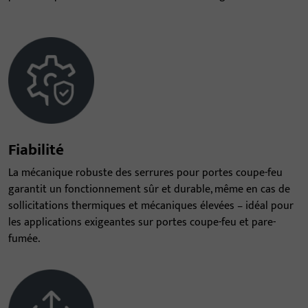
Fiabilité
La mécanique robuste des serrures pour portes coupe-feu
garantit un fonctionnement sûr et durable, même en cas de
sollicitations thermiques et mécaniques élevées – idéal pour
les applications exigeantes sur portes coupe-feu et pare-
fumée.