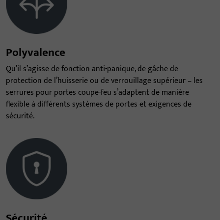
Polyvalence
Qu’il s’agisse de fonction anti-panique, de gâche de
protection de l’huisserie ou de verrouillage supérieur – les
serrures pour portes coupe-feu s’adaptent de manière
flexible à différents systèmes de portes et exigences de
sécurité.
Sécurité