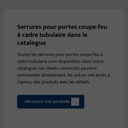
Serrures pour portes coupe-feu
à cadre tubulaire dans le
catalogue
Toutes les serrures pour portes coupe-feu à
cadre tubulaire sont disponibles dans notre
catalogue. Les clients connectés peuvent
commander directement, les autres ont accès à
l’aperçu des produits avec les détails.
Découvrir nos produits