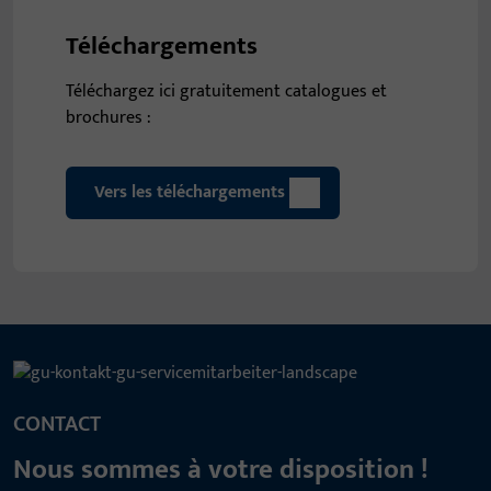
Téléchargements
Téléchargez ici gratuitement catalogues et
brochures :
Vers les téléchargements
CONTACT
Nous sommes à votre disposition !