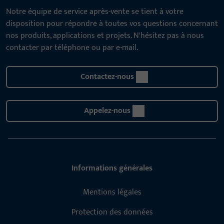
Notre équipe de service après-vente se tient à votre
disposition pour répondre à toutes vos questions concernant
nos produits, applications et projets. N'hésitez pas à nous
contacter par téléphone ou par e-mail.
Contactez-nous
Appelez-nous
Informations générales
Mentions légales
Protection des données