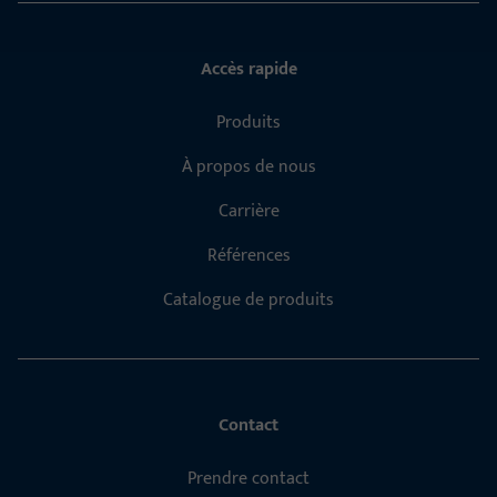
Accès rapide
Produits
À propos de nous
Carrière
Références
Catalogue de produits
Contact
Prendre contact