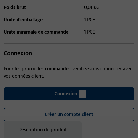
Poids brut
0,01 KG
Unité d'emballage
1 PCE
Unité minimale de commande
1 PCE
Connexion
Pour les prix ou les commandes, veuillez-vous connecter avec
vos données client.
Connexion
Créer un compte client
Description du produit