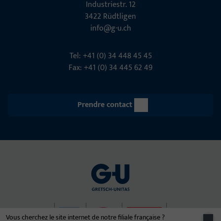
Indu­s­triestr. 12
3422 Rüdt­ligen
info@g-u.ch
Tel: +41 (0) 34 448 45 45
Fax: +41 (0) 34 445 62 49
Prendre contact
Vous cherchez le site internet de notre filiale française ?