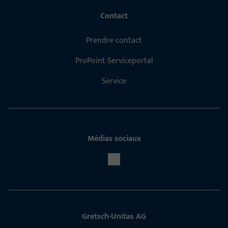
Contact
Prendre contact
ProPoint Serviceportal
Service
Médias sociaux
Gretsch-Unitas AG