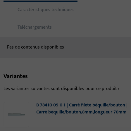
Caractéristiques techniques
Téléchargements
Pas de contenus disponibles
Variantes
Les variantes suivantes sont disponibles pour ce produit :
B-78410-09-0-1 | Carré fileté béquille/bouton |
Carré béquille/bouton,8mm,longueur 70mm