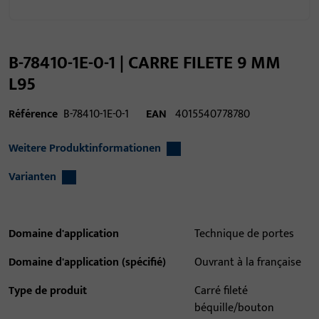
B-78410-1E-0-1 | CARRE FILETE 9 MM
L95
Référence
B-78410-1E-0-1
EAN
4015540778780
Weitere Produktinformationen
Varianten
Domaine d'application
Technique de portes
Domaine d'application (spécifié)
Ouvrant à la française
Type de produit
Carré fileté
béquille/bouton