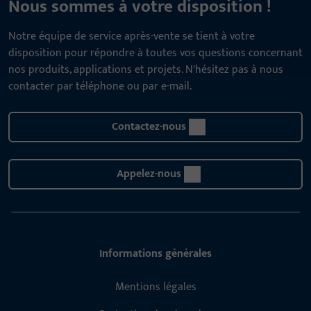
Nous sommes à votre disposition !
Notre équipe de service après-vente se tient à votre
disposition pour répondre à toutes vos questions concernant
nos produits, applications et projets. N'hésitez pas à nous
contacter par téléphone ou par e-mail.
Contactez-nous
Appelez-nous
Informations générales
Mentions légales