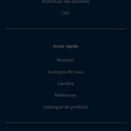
Protection des données
CGV
Accès rapide
Produits
À propos de nous
Carrière
Références
Catalogue de produits