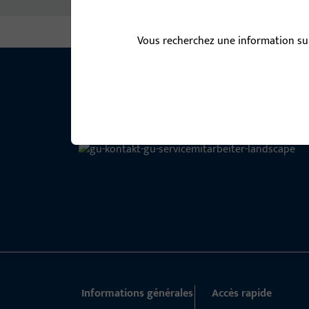
Vous recherchez une information sur
Informations générales
Accès rapide