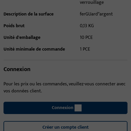
verrouillage
Description de la surface
ferGUard*argent
Poids brut
0,13 KG
Unité d'emballage
10 PCE
Unité minimale de commande
1 PCE
Connexion
Pour les prix ou les commandes, veuillez-vous connecter avec
vos données client.
Connexion
Créer un compte client