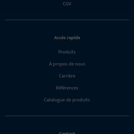
CGV
Accès rapide
Produits
À propos de nous
Carrière
Références
Catalogue de produits
Contact