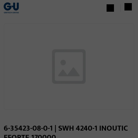
6-35423-08-0-1 | SWH 4240-1 INOUTIC
EFORTE 170000