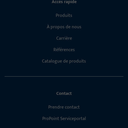
Accès rapide
Produits
À propos de nous
Carrière
Références
Catalogue de produits
Contact
Prendre contact
ProPoint Serviceportal