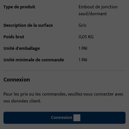
Type de produit
Embout de jonction
seuil/dormant
Description de la surface
Gris
Poids brut
0,05 KG
Unité d'emballage
1 PAI
Unité minimale de commande
1 PAI
Connexion
Pour les prix ou les commandes, veuillez-vous connecter avec
vos données client.
Connexion