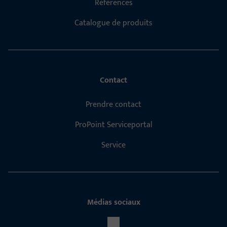
Références
Catalogue de produits
Contact
Prendre contact
ProPoint Serviceportal
Service
Médias sociaux