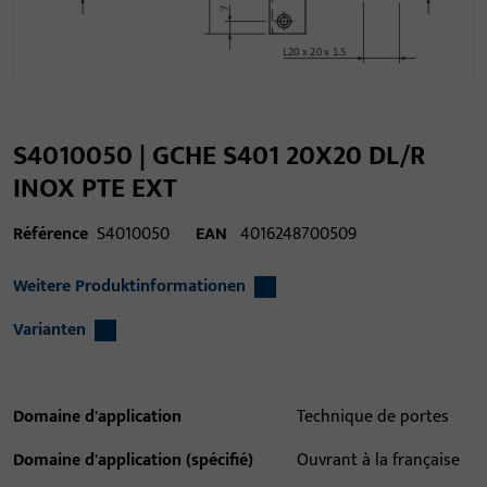
S4010050 | GCHE S401 20X20 DL/R
INOX PTE EXT
Référence
S4010050
EAN
4016248700509
Weitere Produktinformationen
Varianten
Domaine d'application
Technique de portes
Domaine d'application (spécifié)
Ouvrant à la française