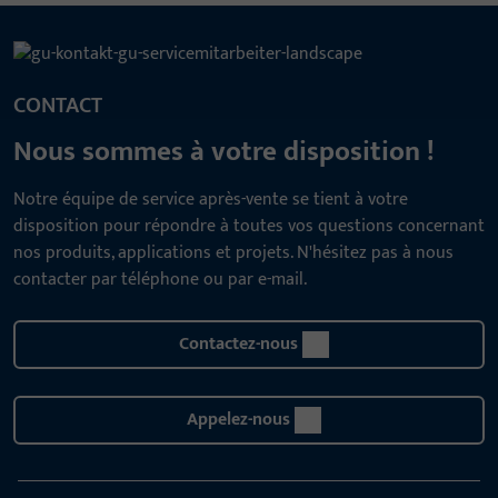
CONTACT
Nous sommes à votre disposition !
Notre équipe de service après-vente se tient à votre
disposition pour répondre à toutes vos questions concernant
nos produits, applications et projets. N'hésitez pas à nous
contacter par téléphone ou par e-mail.
Contactez-nous
Appelez-nous