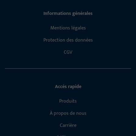
Informations générales
Mentions légales
Protection des données
CGV
Accès rapide
Produits
À propos de nous
Carrière