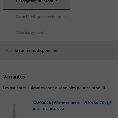
Description du produit
Caractéristiques techniques
Téléchargements
Pas de contenus disponibles
Variantes
Les variantes suivantes sont disponibles pour ce produit :
S2800048 | Gâche équerre | W20x8x170x1,5-
ABG-UF8004-NISI