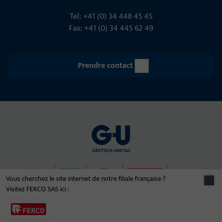
Tel: +41 (0) 34 448 45 45
Fax: +41 (0) 34 445 62 49
Prendre contact
Vous cherchez le site internet de notre filiale française ?
Visitez FERCO SAS ici :
© 2026 Le groupe d'entreprises Gretsch-Unitas