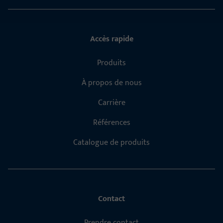
Accès rapide
Produits
À propos de nous
Carrière
Références
Catalogue de produits
Contact
Prendre contact