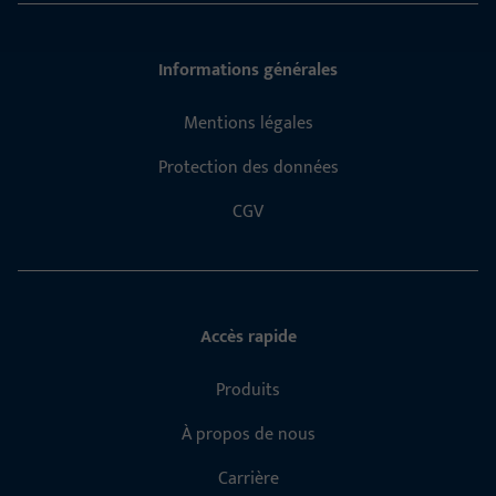
Informations générales
Mentions légales
Protection des données
CGV
Accès rapide
Produits
À propos de nous
Carrière