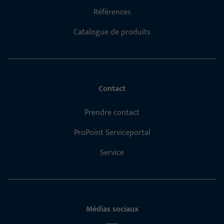
Références
Catalogue de produits
Contact
Prendre contact
ProPoint Serviceportal
Service
Médias sociaux