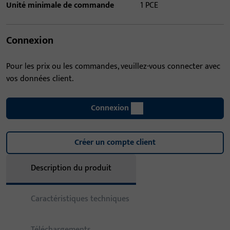
Unité minimale de commande
1 PCE
Connexion
Pour les prix ou les commandes, veuillez-vous connecter avec
vos données client.
Connexion
Créer un compte client
Description du produit
Caractéristiques techniques
Téléchargements