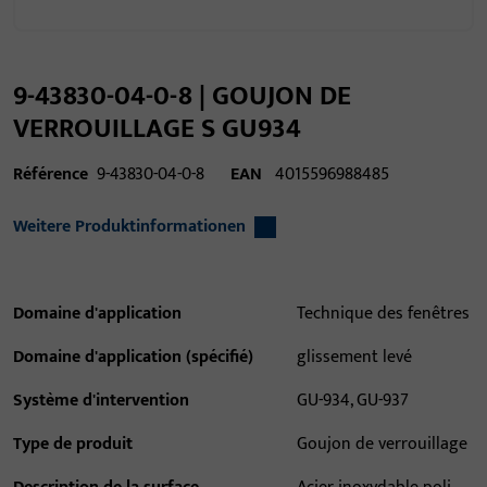
9-43830-04-0-8 | GOUJON DE
VERROUILLAGE S GU934
Référence
9-43830-04-0-8
EAN
4015596988485
Weitere Produktinformationen
Domaine d'application
Technique des fenêtres
Domaine d'application (spécifié)
glissement levé
Système d'intervention
GU-934, GU-937
Type de produit
Goujon de verrouillage