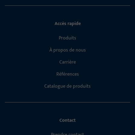
Accès rapide
Produits
À propos de nous
Carrière
Références
Catalogue de produits
Contact
Prendre contact