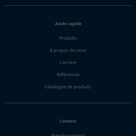
Accès rapide
Produits
À propos de nous
Carrière
Références
Catalogue de produits
Contact
Prendre contact