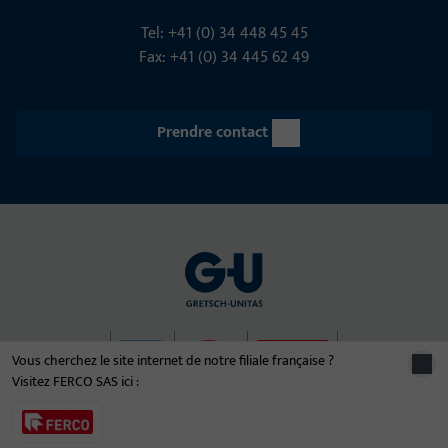
Tel: +41 (0) 34 448 45 45
Fax: +41 (0) 34 445 62 49
Prendre contact
Vous cherchez le site internet de notre filiale française ?
Visitez FERCO SAS ici :
© 2026 Le groupe d'entreprises Gretsch-Unitas