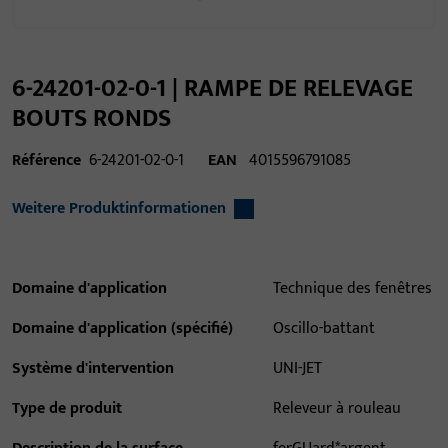
6-24201-02-0-1 | RAMPE DE RELEVAGE
BOUTS RONDS
Référence
6-24201-02-0-1
EAN
4015596791085
Weitere Produktinformationen
Domaine d'application
Technique des fenêtres
Domaine d'application (spécifié)
Oscillo-battant
Système d'intervention
UNI-JET
Type de produit
Releveur à rouleau