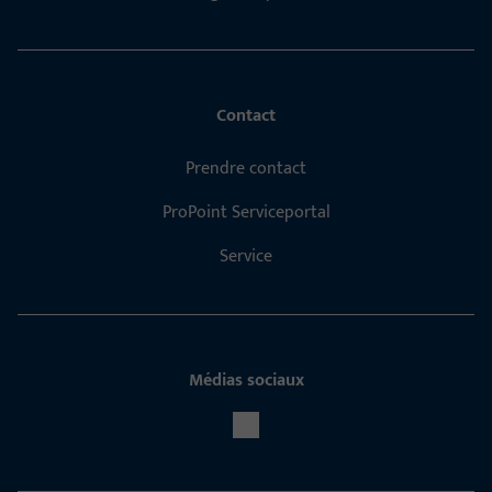
Contact
Prendre contact
ProPoint Serviceportal
Service
Médias sociaux