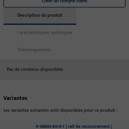
Créer un compte client
Description du produit
Caractéristiques techniques
Téléchargements
Pas de contenus disponibles
Variantes
Les variantes suivantes sont disponibles pour ce produit :
9-38803-60-0-1 | rail de recouvrement |