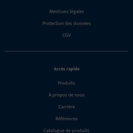
Mentions légales
Protection des données
CGV
Accès rapide
Produits
À propos de nous
Carrière
Références
Catalogue de produits