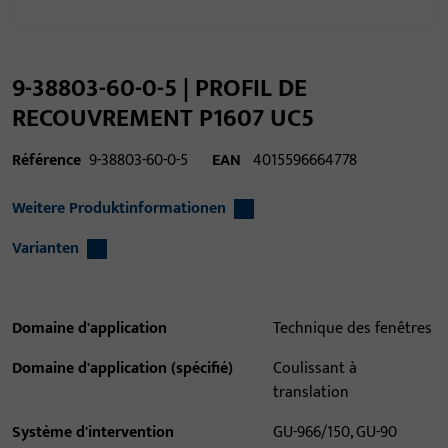
9-38803-60-0-5 | PROFIL DE
RECOUVREMENT P1607 UC5
Référence
9-38803-60-0-5
EAN
4015596664778
Weitere Produktinformationen
Varianten
Domaine d'application
Technique des fenêtres
Domaine d'application (spécifié)
Coulissant à
translation
Système d'intervention
GU-966/150, GU-90