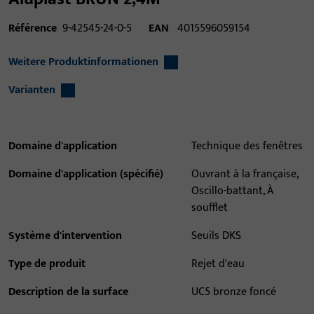
Référence
9-42545-24-0-5
EAN
4015596059154
Weitere Produktinformationen
Varianten
Domaine d'application
Technique des fenêtres
Domaine d'application (spécifié)
Ouvrant à la française,
Oscillo-battant, À
soufflet
Système d'intervention
Seuils DKS
Type de produit
Rejet d'eau
Description de la surface
UC5 bronze foncé