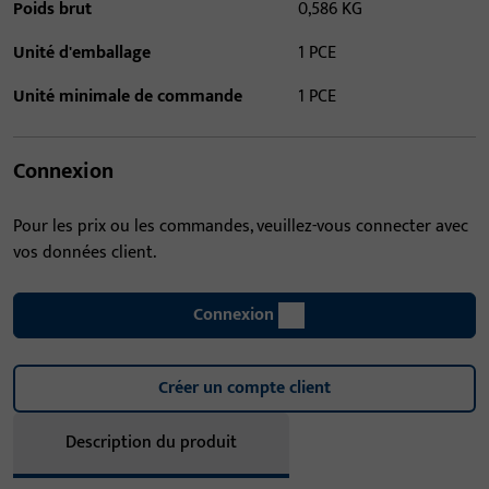
Poids brut
0,586 KG
Unité d'emballage
1 PCE
Unité minimale de commande
1 PCE
Connexion
Pour les prix ou les commandes, veuillez-vous connecter avec
vos données client.
Connexion
Créer un compte client
Description du produit