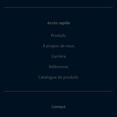
Accès rapide
Produits
À propos de nous
Carrière
Références
Catalogue de produits
Contact