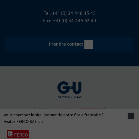
Tel: +41 (0) 34 448 45 45
Fax: +41 (0) 34 445 62 49
Prendre contact
Vous cherchez le site internet de notre filiale française ?
Visitez FERCO SAS ici :
© 2026 Le groupe d'entreprises Gretsch-Unitas