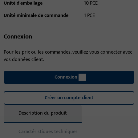
Unité d'emballage
10 PCE
Unité minimale de commande
1 PCE
Connexion
Pour les prix ou les commandes, veuillez-vous connecter avec
vos données client.
Connexion
Créer un compte client
Description du produit
Caractéristiques techniques