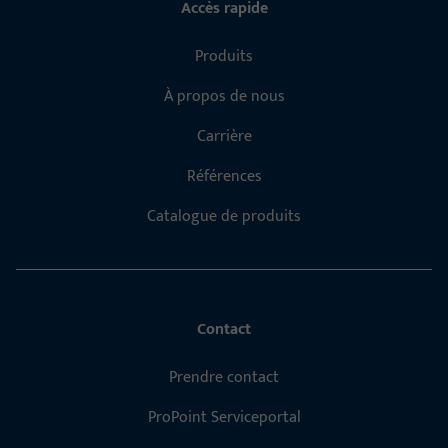
Accès rapide
Produits
À propos de nous
Carrière
Références
Catalogue de produits
Contact
Prendre contact
ProPoint Serviceportal