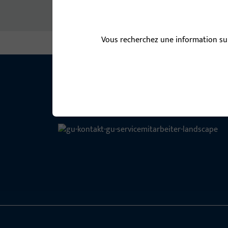
Pas de contenus disponibles
Vous recherchez une information sur