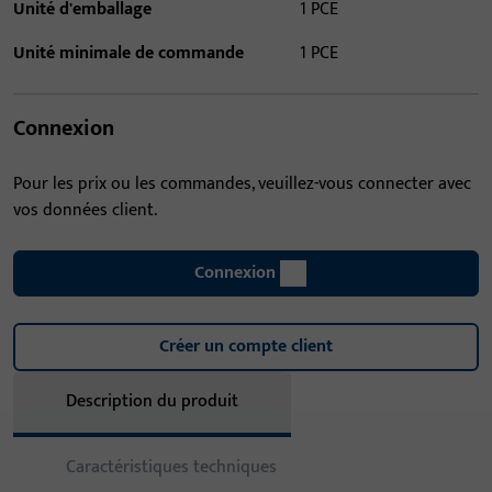
Unité d'emballage
1 PCE
Unité minimale de commande
1 PCE
Connexion
Pour les prix ou les commandes, veuillez-vous connecter avec
vos données client.
Connexion
Créer un compte client
Description du produit
Caractéristiques techniques