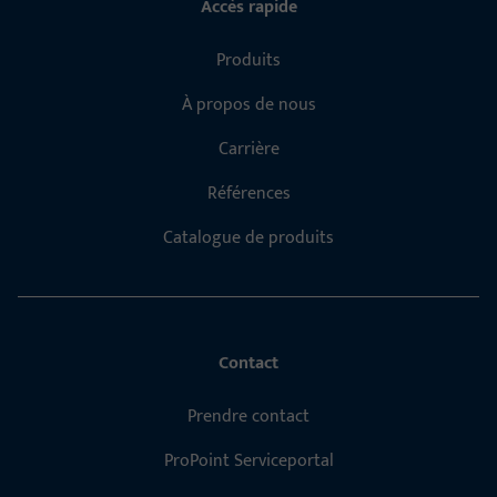
Accès rapide
Produits
À propos de nous
Carrière
Références
Catalogue de produits
Contact
Prendre contact
ProPoint Serviceportal