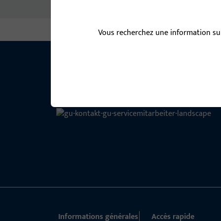
Pas de contenus disponibles
Vous recherchez une information sur
Informations générales
Accès rapide