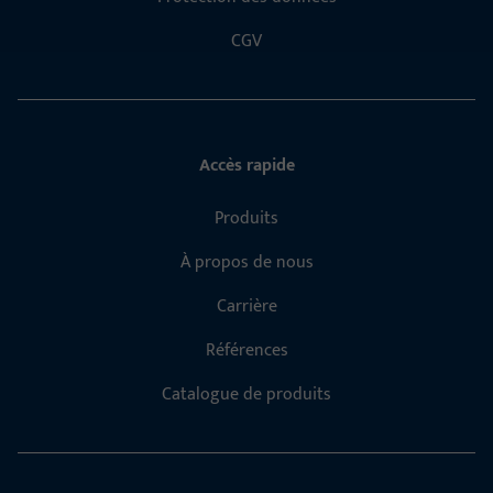
CGV
Accès rapide
Produits
À propos de nous
Carrière
Références
Catalogue de produits