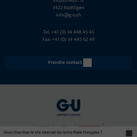
Indu­s­triestr. 12
3422 Rüdt­ligen
info@g-u.ch
Tel: +41 (0) 34 448 45 45
Fax: +41 (0) 34 445 62 49
Prendre contact
Vous cherchez le site internet de notre filiale française ?