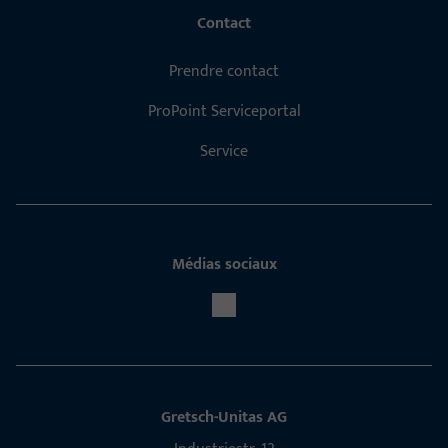
Contact
Prendre contact
ProPoint Serviceportal
Service
Médias sociaux
Gretsch-Unitas AG