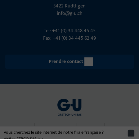
3422 Rüdt­ligen
info@g-u.ch
Tel: +41 (0) 34 448 45 45
Fax: +41 (0) 34 445 62 49
Prendre contact
Vous cherchez le site internet de notre filiale française ?
Visitez FERCO SAS ici :