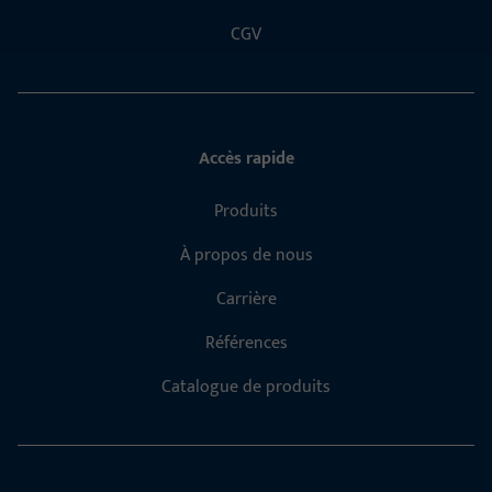
CGV
Accès rapide
Produits
À propos de nous
Carrière
Références
Catalogue de produits