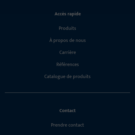
Accès rapide
Produits
À propos de nous
Carrière
Références
Catalogue de produits
Contact
Prendre contact