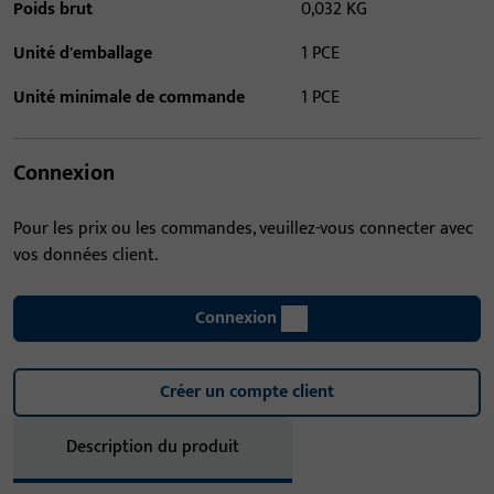
Poids brut
0,032 KG
Unité d'emballage
1 PCE
Unité minimale de commande
1 PCE
Connexion
Pour les prix ou les commandes, veuillez-vous connecter avec
vos données client.
Connexion
Créer un compte client
Description du produit