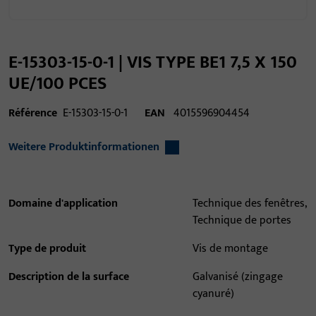
E-15303-15-0-1 | VIS TYPE BE1 7,5 X 150
UE/100 PCES
Référence
E-15303-15-0-1
EAN
4015596904454
Weitere Produktinformationen
Domaine d'application
Technique des fenêtres,
Technique de portes
Type de produit
Vis de montage
Description de la surface
Galvanisé (zingage
cyanuré)