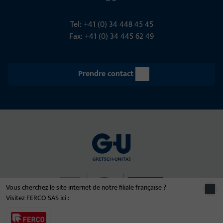
Tel: +41 (0) 34 448 45 45
Fax: +41 (0) 34 445 62 49
Prendre contact
Vous cherchez le site internet de notre filiale française ?
Visitez FERCO SAS ici :
© 2026 Le groupe d'entreprises Gretsch-Unitas