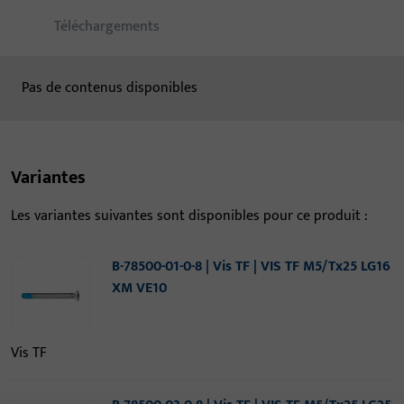
Téléchargements
Pas de contenus disponibles
Variantes
Les variantes suivantes sont disponibles pour ce produit :
B-78500-01-0-8 | Vis TF | VIS TF M5/Tx25 LG16
XM VE10
Vis TF