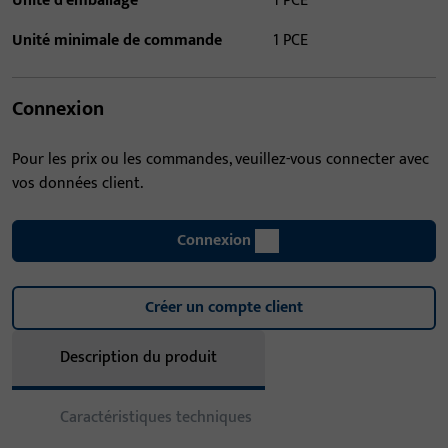
Unité d'emballage
1 PCE
Unité minimale de commande
1 PCE
Connexion
Pour les prix ou les commandes, veuillez-vous connecter avec
vos données client.
Connexion
Créer un compte client
Description du produit
Caractéristiques techniques