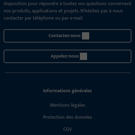
disposition pour répondre à toutes vos questions concernant
nos produits, applications et projets. N'hésitez pas à nous
contacter par téléphone ou par e-mail.
Contactez-nous
Appelez-nous
Informations générales
Mentions légales
Protection des données
CGV