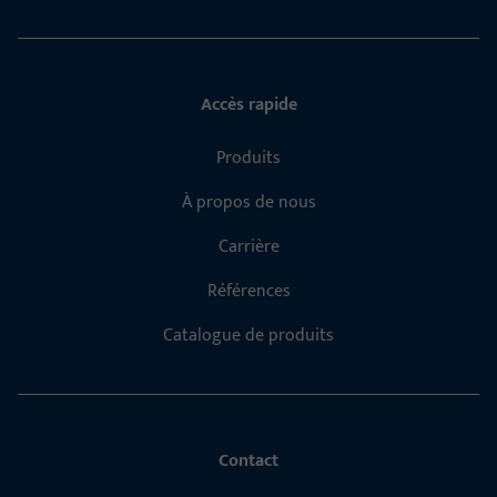
Accès rapide
Produits
À propos de nous
Carrière
Références
Catalogue de produits
Contact