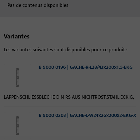
Pas de contenus disponibles
Variantes
Les variantes suivantes sont disponibles pour ce produit :
B 9000 0196 | GACHE-R-L28/43x200x1,5-EKG
LAPPENSCHLIESSBLECHE DIN RS AUS NICHTROST.STAHL,ECKIG,
B 9000 0203 | GACHE-L-W24x26x200x2-EKG-X