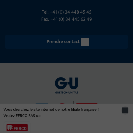
Tel: +41 (0) 34 448 45 45
Fax: +41 (0) 34 445 62 49
Prendre contact
Vous cherchez le site internet de notre filiale française ?
Visitez FERCO SAS ici :
© 2026 Le groupe d'entreprises Gretsch-Unitas