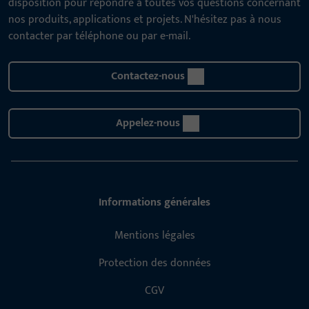
disposition pour répondre à toutes vos questions concernant
nos produits, applications et projets. N'hésitez pas à nous
contacter par téléphone ou par e-mail.
Contactez-nous
Appelez-nous
Informations générales
Mentions légales
Protection des données
CGV