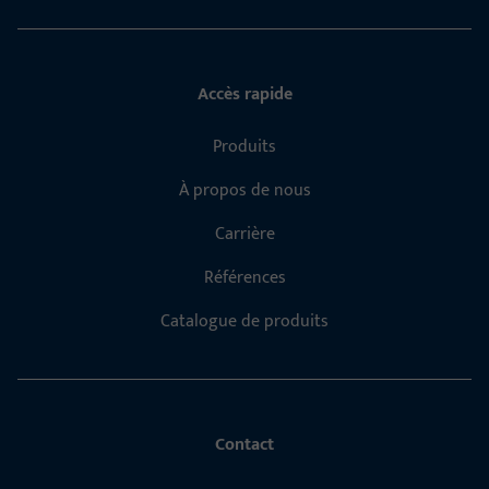
Accès rapide
Produits
À propos de nous
Carrière
Références
Catalogue de produits
Contact