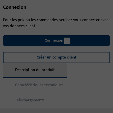
Connexion
Pour les prix ou les commandes, veuillez-vous connecter avec
vos données client.
Connexion
Créer un compte client
Description du produit
Caractéristiques techniques
Téléchargements