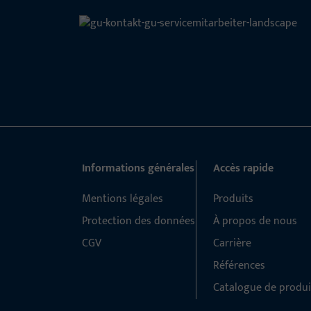
Informations générales
Accès rapide
Mentions légales
Produits
Protection des données
À propos de nous
CGV
Carrière
Références
Catalogue de produi