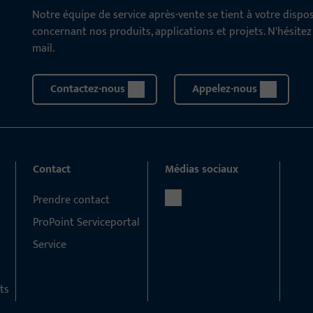
Notre équipe de service après-vente se tient à votre disp
concernant nos produits, applications et projets. N'hésite
mail.
Contactez-nous
Appelez-nous
Contact
Médias sociaux
Prendre contact
ProPoint Serviceportal
Service
ts