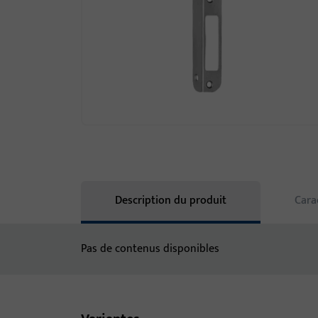
Description du produit
Cara
Pas de contenus disponibles