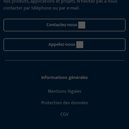
nos produits, applications et projets. N'hésitez pas à nous
contacter par téléphone ou par e-mail.
Contactez-nous
Appelez-nous
Informations générales
Mentions légales
Protection des données
CGV