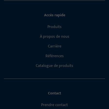
Accès rapide
Produits
À propos de nous
Carrière
Références
Catalogue de produits
Contact
Prendre contact