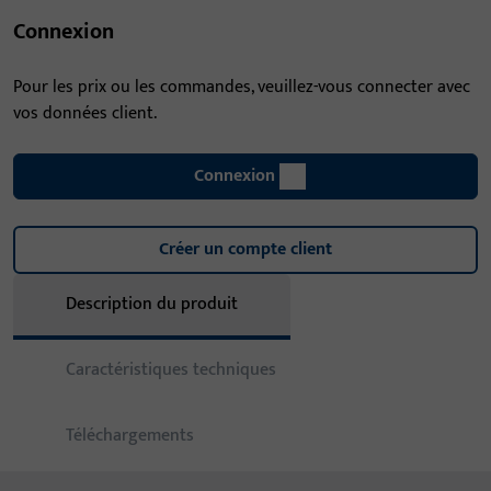
Connexion
Pour les prix ou les commandes, veuillez-vous connecter avec
vos données client.
Connexion
Créer un compte client
Description du produit
Caractéristiques techniques
Téléchargements