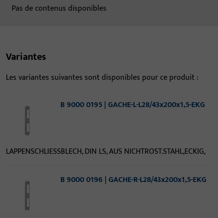
Pas de contenus disponibles
Variantes
Les variantes suivantes sont disponibles pour ce produit :
B 9000 0195 | GACHE-L-L28/43x200x1,5-EKG
LAPPENSCHLIESSBLECH, DIN LS, AUS NICHTROST.STAHL,ECKIG,
B 9000 0196 | GACHE-R-L28/43x200x1,5-EKG