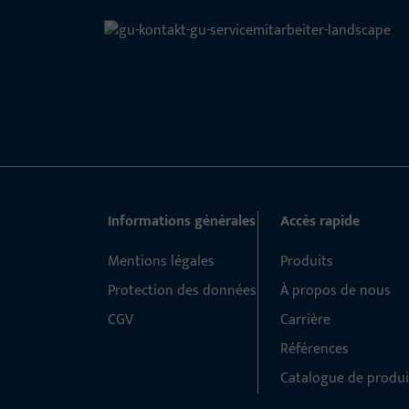
Informations générales
Accès rapide
Mentions légales
Produits
Protection des données
À propos de nous
CGV
Carrière
Références
Catalogue de produi