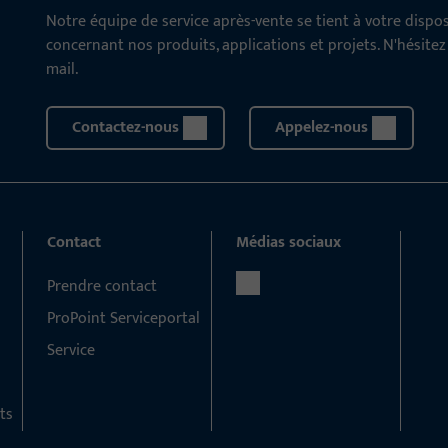
Notre équipe de service après-vente se tient à votre disp
concernant nos produits, applications et projets. N'hésite
mail.
Contactez-nous
Appelez-nous
Contact
Médias sociaux
Prendre contact
ProPoint Serviceportal
Service
ts