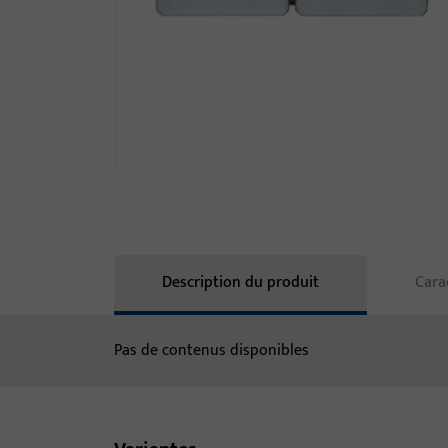
Description du produit
Cara
Pas de contenus disponibles