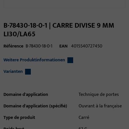
B-78430-18-0-1 | CARRE DIVISE 9 MM
LI30/LA65
Référence
B-78430-18-0-1
EAN
4015540727450
Weitere Produktinformationen
Varianten
Domaine d'application
Technique de portes
Domaine d'application (spécifié)
Ouvrant à la française
Type de produit
Carré