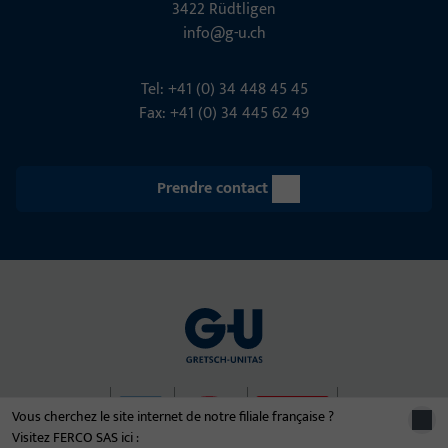
3422 Rüdt­ligen
info@g-u.ch
Tel: +41 (0) 34 448 45 45
Fax: +41 (0) 34 445 62 49
Prendre contact
Vous cherchez le site internet de notre filiale française ?
Visitez FERCO SAS ici :