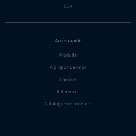
CGV
Accès rapide
Produits
À propos de nous
Carrière
Références
Catalogue de produits