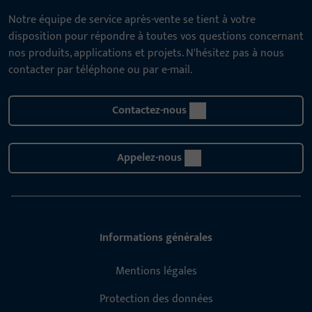
Notre équipe de service après-vente se tient à votre
disposition pour répondre à toutes vos questions concernant
nos produits, applications et projets. N'hésitez pas à nous
contacter par téléphone ou par e-mail.
Contactez-nous
Appelez-nous
Informations générales
Mentions légales
Protection des données