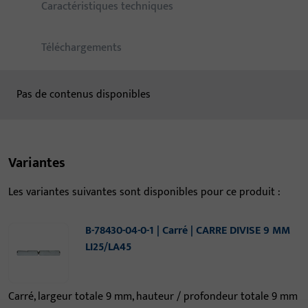
Caractéristiques techniques
Téléchargements
Pas de contenus disponibles
Variantes
Les variantes suivantes sont disponibles pour ce produit :
B-78430-04-0-1 | Carré | CARRE DIVISE 9 MM
LI25/LA45
Carré, largeur totale 9 mm, hauteur / profondeur totale 9 mm