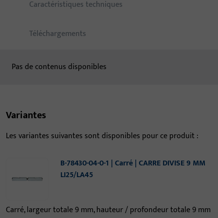
Caractéristiques techniques
Téléchargements
Pas de contenus disponibles
Variantes
Les variantes suivantes sont disponibles pour ce produit :
B-78430-04-0-1 | Carré | CARRE DIVISE 9 MM
LI25/LA45
Carré, largeur totale 9 mm, hauteur / profondeur totale 9 mm