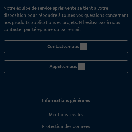
Notre équipe de service après-vente se tient à votre
disposition pour répondre à toutes vos questions concernant
nos produits, applications et projets. N'hésitez pas à nous
contacter par téléphone ou par e-mail.
Contactez-nous
Appelez-nous
Informations générales
Mentions légales
Protection des données