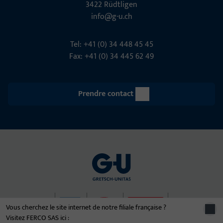
3422 Rüdt­ligen
info@g-u.ch
Tel: +41 (0) 34 448 45 45
Fax: +41 (0) 34 445 62 49
Prendre contact
Vous cherchez le site internet de notre filiale française ?
Visitez FERCO SAS ici :