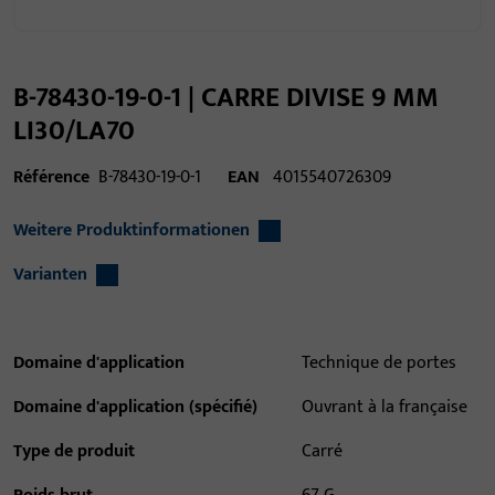
B-78430-19-0-1 | CARRE DIVISE 9 MM
LI30/LA70
Référence
B-78430-19-0-1
EAN
4015540726309
Weitere Produktinformationen
Varianten
Domaine d'application
Technique de portes
Domaine d'application (spécifié)
Ouvrant à la française
Type de produit
Carré