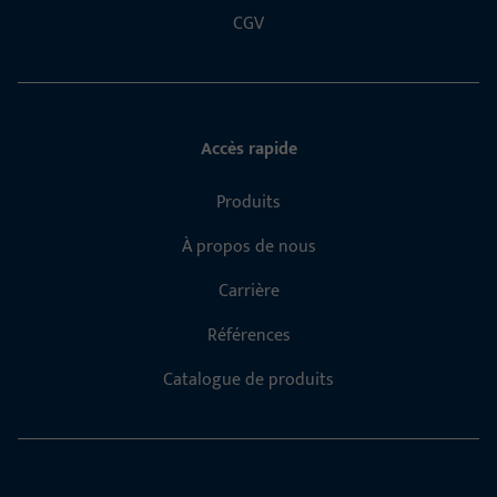
CGV
Accès rapide
Produits
À propos de nous
Carrière
Références
Catalogue de produits