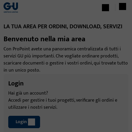
LA TUA AREA PER ORDINI, DOWNLOAD, SERVIZI
Benvenuto nella mia area
Con ProPoint avete una panoramica centralizzata di tutti i
servizi GU più importanti. Che vogliate ordinare prodotti,
scaricare documenti o gestire i vostri ordini, qui trovate tutto
in un unico posto.
Login
Hai già un account?
Accedi per gestire i tuoi progetti, verificare gli ordini e
utilizzare i nostri servizi.
Login