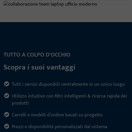
TUTTO A COLPO D'OCCHIO
Scopra i suoi vantaggi
Tutti i servizi disponibili centralmente in un unico luogo
Utilizzo intuitivo con filtri intelligenti & ricerca rapida dei
prodotti
Carrelli e modelli d’ordine basati su progetto
Prezzi e disponibilità personalizzati dal sistema