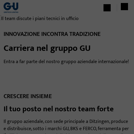
INNOVAZIONE INCONTRA TRADIZIONE
Carriera nel gruppo GU
Entra a far parte del nostro gruppo aziendale internazionale!
CRESCERE INSIEME
Il tuo posto nel nostro team forte
Il gruppo aziendale, con sede principale a Ditzingen, produce
e distribuisce, sotto i marchi GU, BKS e FERCO, ferramenta per