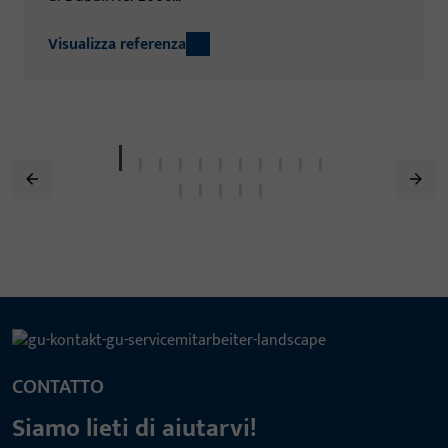
Visualizza referenza
CONTATTO
Siamo lieti di aiutarvi!