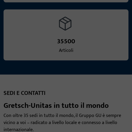
35500
Articoli
SEDI E CONTATTI
Gretsch-Unitas in tutto il mondo
Con oltre 35 sedi in tutto il mondo, il Gruppo GU è sempre
vicino a voi – radicato a livello locale e connesso a livello
internazionale.