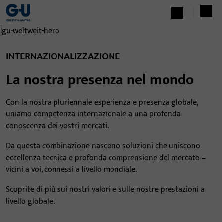
INTERNAZIONALIZZAZIONE
La nostra presenza nel mondo
Con la nostra pluriennale esperienza e presenza globale,
uniamo competenza internazionale a una profonda
conoscenza dei vostri mercati.
Da questa combinazione nascono soluzioni che uniscono
eccellenza tecnica e profonda comprensione del mercato –
vicini a voi, connessi a livello mondiale.
Scoprite di più sui nostri valori e sulle nostre prestazioni a
livello globale.