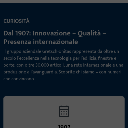
CURIOSITÀ
Dal 1907: Innovazione – Qualità –
Presenza internazionale
Il gruppo aziendale Gretsch-Unitas rappresenta da oltre un
secolo l’eccellenza nella tecnologia per l’edilizia, finestre e
porte: con oltre 30.000 articoli, una rete internazionale e una
produzione all’avanguardia. Scoprite chi siamo – con numeri
che convincono.
1907