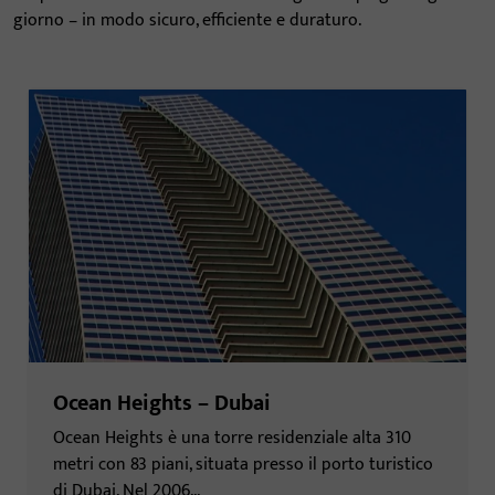
giorno – in modo sicuro, efficiente e duraturo.
Ocean Heights – Dubai
Ocean Heights è una torre residenziale alta 310
metri con 83 piani, situata presso il porto turistico
di Dubai. Nel 2006...