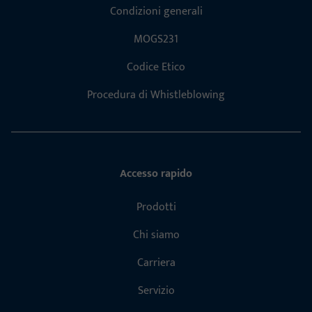
Condizioni generali
MOGS231
Codice Etico
Procedura di Whistleblowing
Accesso rapido
Prodotti
Chi siamo
Carriera
Servizio