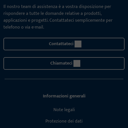
Il nostro team di assistenza è a vostra disposizione per
rispondere a tutte le domande relative a prodotti,
applicazioni e progetti. Contattateci semplicemente per
telefono o via e-mail.
Contattateci
Chiamateci
Informazioni generali
Note legali
Protezione dei dati