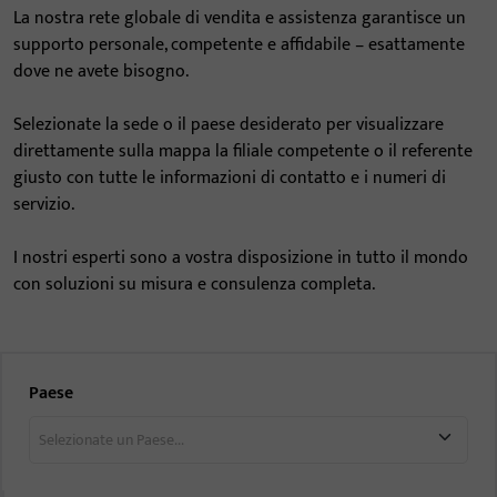
La nostra rete globale di vendita e assistenza garantisce un
supporto personale, competente e affidabile – esattamente
dove ne avete bisogno.
Selezionate la sede o il paese desiderato per visualizzare
direttamente sulla mappa la filiale competente o il referente
giusto con tutte le informazioni di contatto e i numeri di
servizio.
I nostri esperti sono a vostra disposizione in tutto il mondo
con soluzioni su misura e consulenza completa.
Paese
Selezionate un Paese...