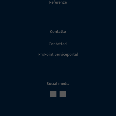
Referenze
Contatto
Contattaci
ProPoint Serviceportal
Social media