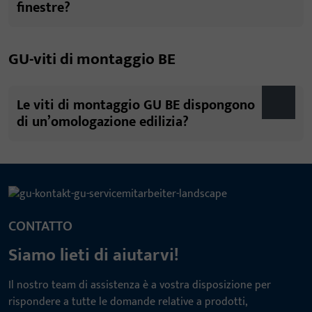
finestre?
GU-viti di montaggio BE
Le viti di montaggio GU BE dispongono
di un’omologazione edilizia?
CONTATTO
Siamo lieti di aiutarvi!
Il nostro team di assistenza è a vostra disposizione per
rispondere a tutte le domande relative a prodotti,