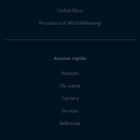
Codice Etico
Procedura di Whistleblowing
Accesso rapido
Prodotti
Chi siamo
Carriera
Servizio
Referenze