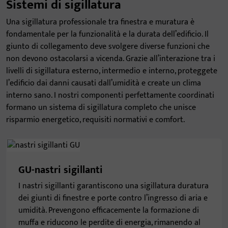
Sistemi di sigillatura
Una sigillatura professionale tra finestra e muratura è
fondamentale per la funzionalità e la durata dell’edificio. Il
giunto di collegamento deve svolgere diverse funzioni che
non devono ostacolarsi a vicenda. Grazie all’interazione tra i
livelli di sigillatura esterno, intermedio e interno, proteggete
l’edificio dai danni causati dall’umidità e create un clima
interno sano. I nostri componenti perfettamente coordinati
formano un sistema di sigillatura completo che unisce
risparmio energetico, requisiti normativi e comfort.
GU-nastri sigillanti
I nastri sigillanti garantiscono una sigillatura duratura
dei giunti di finestre e porte contro l’ingresso di aria e
umidità. Prevengono efficacemente la formazione di
muffa e riducono le perdite di energia, rimanendo al