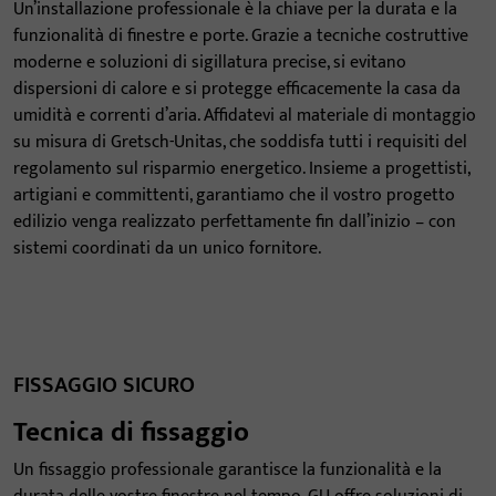
Un’installazione professionale è la chiave per la durata e la
funzionalità di finestre e porte. Grazie a tecniche costruttive
moderne e soluzioni di sigillatura precise, si evitano
dispersioni di calore e si protegge efficacemente la casa da
umidità e correnti d’aria. Affidatevi al materiale di montaggio
su misura di Gretsch-Unitas, che soddisfa tutti i requisiti del
regolamento sul risparmio energetico. Insieme a progettisti,
artigiani e committenti, garantiamo che il vostro progetto
edilizio venga realizzato perfettamente fin dall’inizio – con
sistemi coordinati da un unico fornitore.
FISSAGGIO SICURO
Tecnica di fissaggio
Un fissaggio professionale garantisce la funzionalità e la