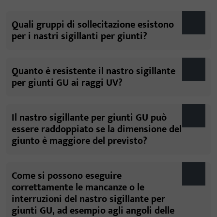
Quali gruppi di sollecitazione esistono
per i nastri sigillanti per giunti?
Quanto è resistente il nastro sigillante
per giunti GU ai raggi UV?
Il nastro sigillante per giunti GU può
essere raddoppiato se la dimensione del
giunto è maggiore del previsto?
Come si possono eseguire
correttamente le mancanze o le
interruzioni del nastro sigillante per
giunti GU, ad esempio agli angoli delle