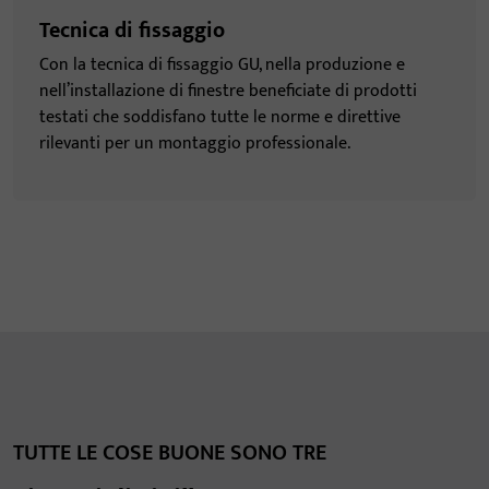
Tecnica di fissaggio
Con la tecnica di fissaggio GU, nella produzione e
nell’installazione di finestre beneficiate di prodotti
testati che soddisfano tutte le norme e direttive
rilevanti per un montaggio professionale.
TUTTE LE COSE BUONE SONO TRE