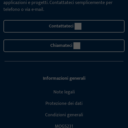
applicazioni e progetti. Contattateci semplicemente per
telefono o via e-mail.
Contattateci
Chiamateci
Informazioni generali
Note legali
Protezione dei dati
Condizioni generali
MOGS231