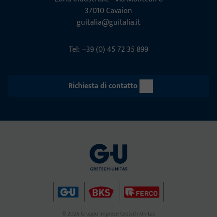
37010 Cavaion
guitalia@guitalia.it
Tel: +39 (0) 45 72 35 899
Richiesta di contatto
© 2026 Gruppo imprese Gretsch-Unitas