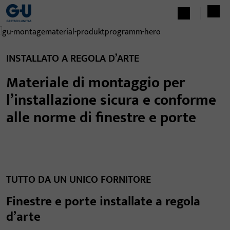
INSTALLATO A REGOLA D’ARTE
Materiale di montaggio per
l’installazione sicura e conforme
alle norme di finestre e porte
TUTTO DA UN UNICO FORNITORE
Finestre e porte installate a regola
d’arte