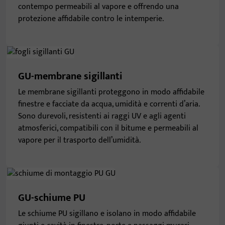
contempo permeabili al vapore e offrendo una
protezione affidabile contro le intemperie.
GU-membrane sigillanti
Le membrane sigillanti proteggono in modo affidabile
finestre e facciate da acqua, umidità e correnti d’aria.
Sono durevoli, resistenti ai raggi UV e agli agenti
atmosferici, compatibili con il bitume e permeabili al
vapore per il trasporto dell’umidità.
GU-schiume PU
Le schiume PU sigillano e isolano in modo affidabile