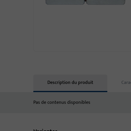
Description du produit
Cara
Pas de contenus disponibles