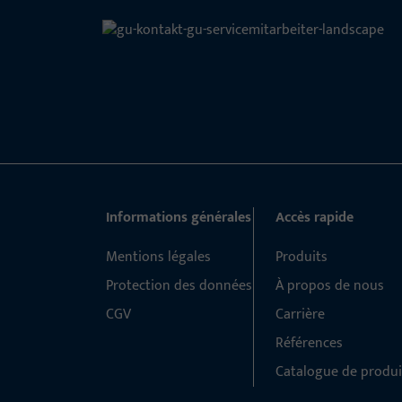
Informations générales
Accès rapide
Mentions légales
Produits
Protection des données
À propos de nous
CGV
Carrière
Références
Catalogue de produi