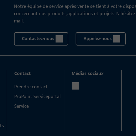
Notre équipe de service après-vente se tient à votre disp
concernant nos produits, applications et projets. N'hésite
mail.
Contactez-nous
Appelez-nous
Contact
Médias sociaux
Prendre contact
ProPoint Serviceportal
Service
ts