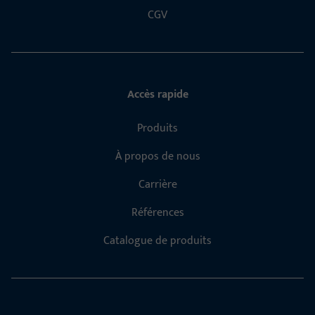
CGV
Accès rapide
Produits
À propos de nous
Carrière
Références
Catalogue de produits