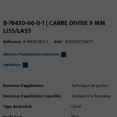
B-78430-66-0-1 | CARRE DIVISE 9 MM
LI55/LA55
Référence
B-78430-66-0-1
EAN
4015540726477
Weitere Produktinformationen
Varianten
Domaine d'application
Technique de portes
Domaine d'application (spécifié)
Ouvrant à la française
Type de produit
Carré