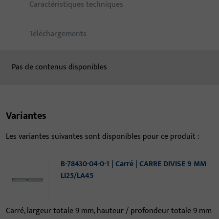
Caractéristiques techniques
Téléchargements
Pas de contenus disponibles
Variantes
Les variantes suivantes sont disponibles pour ce produit :
B-78430-04-0-1 | Carré | CARRE DIVISE 9 MM
LI25/LA45
Carré, largeur totale 9 mm, hauteur / profondeur totale 9 mm