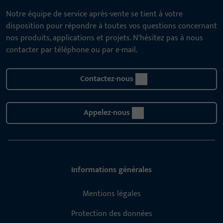
Notre équipe de service après-vente se tient à votre
disposition pour répondre à toutes vos questions concernant
nos produits, applications et projets. N'hésitez pas à nous
contacter par téléphone ou par e-mail.
Contactez-nous
Appelez-nous
Informations générales
Mentions légales
Protection des données