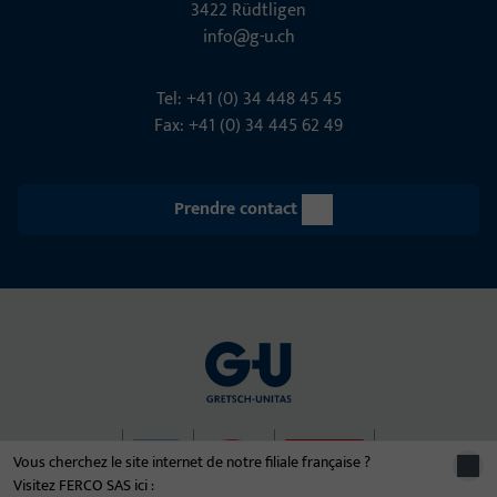
3422 Rüdt­ligen
info@g-u.ch
Tel: +41 (0) 34 448 45 45
Fax: +41 (0) 34 445 62 49
Prendre contact
Vous cherchez le site internet de notre filiale française ?
Visitez FERCO SAS ici :