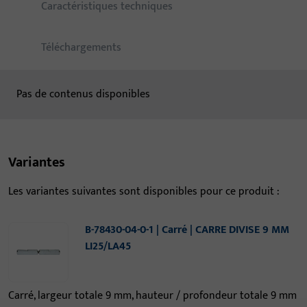
Caractéristiques techniques
Téléchargements
Pas de contenus disponibles
Variantes
Les variantes suivantes sont disponibles pour ce produit :
B-78430-04-0-1 | Carré | CARRE DIVISE 9 MM
LI25/LA45
Carré, largeur totale 9 mm, hauteur / profondeur totale 9 mm