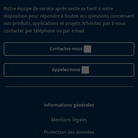
Notre équipe de service après-vente se tient à votre
disposition pour répondre à toutes vos questions concernant
nos produits, applications et projets. N'hésitez pas à nous
contacter par téléphone ou par e-mail.
Contactez-nous
Appelez-nous
Informations générales
Mentions légales
Protection des données