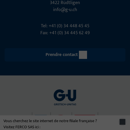
3422 Rüdt­ligen
info@g-u.ch
Tel: +41 (0) 34 448 45 45
Fax: +41 (0) 34 445 62 49
Prendre contact
Vous cherchez le site internet de notre filiale française ?
Visitez FERCO SAS ici :