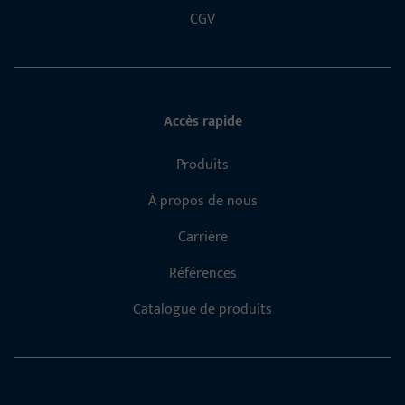
CGV
Accès rapide
Produits
À propos de nous
Carrière
Références
Catalogue de produits