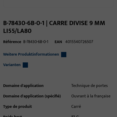
B-78430-6B-0-1 | CARRE DIVISE 9 MM
LI55/LA80
Référence
B-78430-6B-0-1
EAN
4015540726507
Weitere Produktinformationen
Varianten
Domaine d'application
Technique de portes
Domaine d'application (spécifié)
Ouvrant à la française
Type de produit
Carré